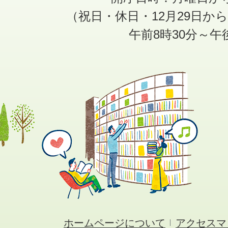
（祝日・休日・12月29日か
午前8時30分～午
ホームページについて
アクセスマ