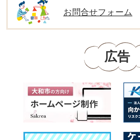
お問合せフォーム
広告