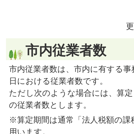
更
市内従業者数
市内従業者数は、市内に有する事
日における従業者数です。
ただし次のような場合には、算定
の従業者数とします。
※算定期間は通常「法人税額の課
用います。