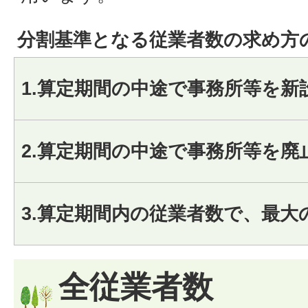
分割基準となる従業者数の求め方
1.算定期間の中途で事務所等を新
2.算定期間の中途で事務所等を廃
3.算定期間内の従業者数で、最大
全従業者数