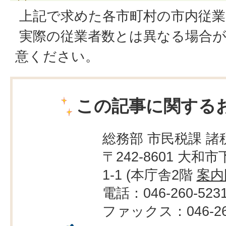
上記で求めた各市町村の市内従業
実際の従業者数とは異なる場合
意ください。
この記事に関する
総務部 市民税課 諸
〒242-8601 大和市
1-1 (本庁舎2階
案内
電話：046-260-523
ファックス：046-264