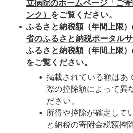
立病院のホームページ「ご寄
ンク）
をご覧ください。
ふるさと納税額（年間上限）
省のふるさと納税ポータルサ
ふるさと納税額（年間上限）
をご覧ください。
掲載されている額はあ
際の控除額によって異
ださい。
所得や控除が確定して
と納税の寄附金税額控