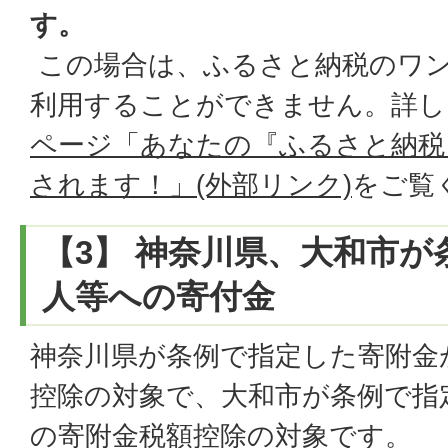
す。
この場合は、ふるさと納税のワ
利用することができません。詳し
ページ「あなたの『ふるさと納税
されます！」(外部リンク)
をご覧
【3】 神奈川県、大和市
人等への寄付金
神奈川県が条例で指定した寄附金
控除の対象で、大和市が条例で指
の寄附金税額控除の対象です。