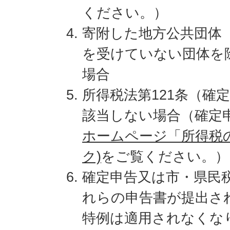
ください。）
寄附した地方公共団体
を受けていない団体を
場合
所得税法第121条（確
該当しない場合（確定
ホームページ「所得税
ク)
をご覧ください。）
確定申告又は市・県民
れらの申告書が提出さ
特例は適用されなくな