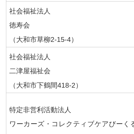
社会福祉法人
徳寿会
（大和市草柳2-15-4）
社会福祉法人
二津屋福祉会
（大和市下鶴間418-2）
特定非営利活動法人
ワーカーズ・コレクティブケアびーく