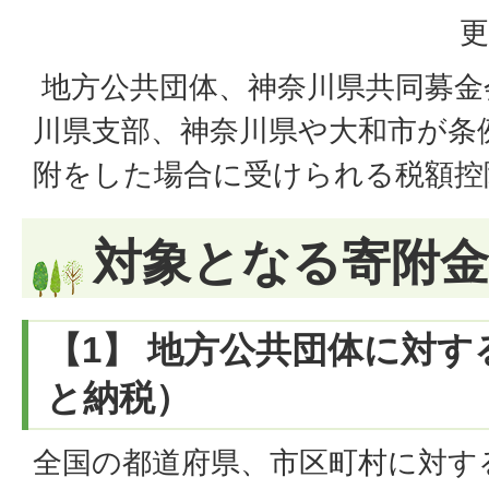
更
地方公共団体、神奈川県共同募金
川県支部、神奈川県や大和市が条
附をした場合に受けられる税額控
対象となる寄附金
【1】 地方公共団体に対
と納税）
全国の都道府県、市区町村に対す