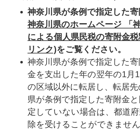
神奈川県が条例で指定した寄
神奈川県のホームページ 「
による個人県民税の寄附金税
リンク)
をご覧ください。
神奈川県が条例で指定した寄
金を支出した年の翌年の1月
の区域以外に転居し、転居先
県が条例で指定した寄附金と
定していない場合は、都道府
除を受けることができませ