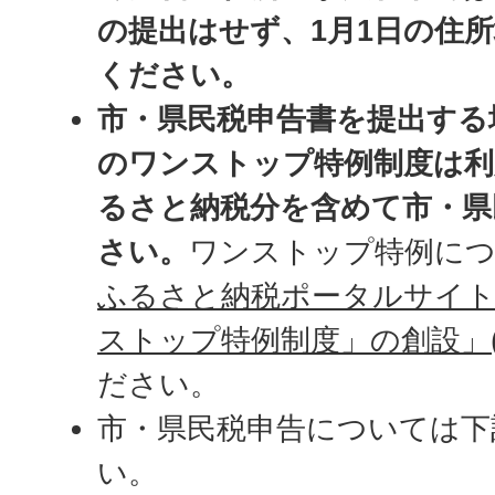
の提出はせず、1月1日の住
ください。
市・県民税申告書を提出する
のワンストップ特例制度は
るさと納税分を含めて市・県
さい。
ワンストップ特例に
ふるさと納税ポータルサイ
ストップ特例制度」の創設」(
ださい。
市・県民税申告については下
い。