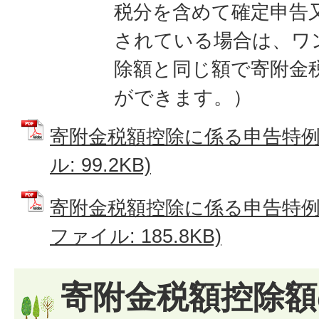
税分を含めて確定申告
されている場合は、ワ
除額と同じ額で寄附金
ができます。）
寄附金税額控除に係る申告特例申
ル: 99.2KB)
寄附金税額控除に係る申告特例事
ファイル: 185.8KB)
寄附金税額控除額