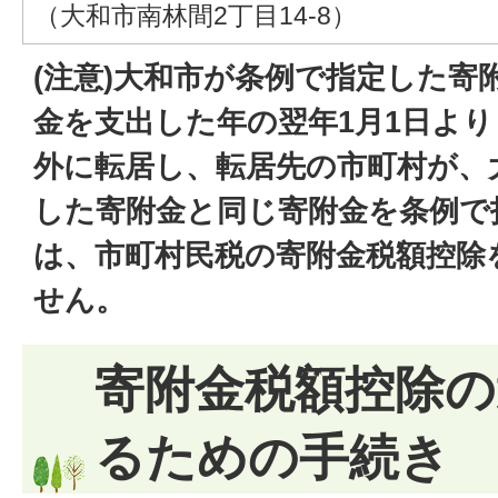
（大和市南林間2丁目14-8）
(注意)大和市が条例で指定した寄
金を支出した年の翌年1月1日よ
外に転居し、転居先の市町村が、
した寄附金と同じ寄附金を条例で
は、市町村民税の寄附金税額控除
せん。
寄附金税額控除の
るための手続き