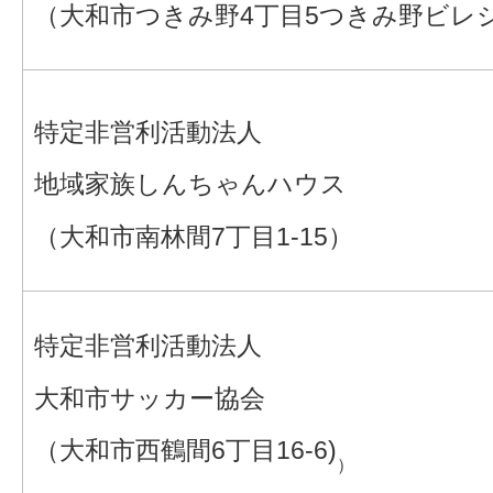
（大和市つきみ野4丁目5つきみ野ビレジB2
特定非営利活動法人
地域家族しんちゃんハウス
（大和市南林間7丁目1-15）
特定非営利活動法人
大和市サッカー協会
（大和市西鶴間6丁目16-6)
）