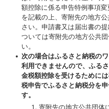
額控除に係る申告特例事項変
を記載の上、寄附先の地方公
さい。申請書又は届出書の提
ついては寄附先の地方公共団
い。
次の場合はふるさと納税のワ
利用できませんので、ふるさ
金税額控除を受けるためには
税申告でふるさと納税分を申
す。
寄附先の地方公共団体