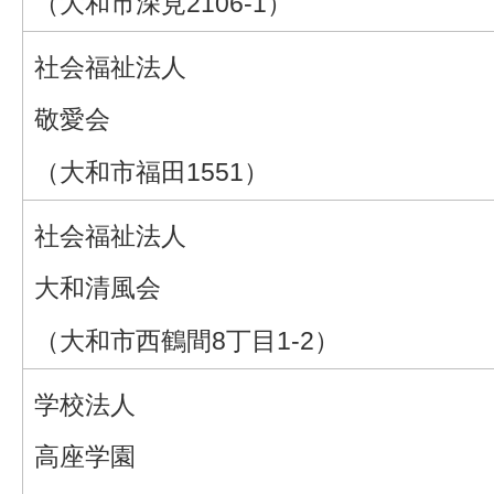
（大和市深見2106-1）
社会福祉法人
敬愛会
（大和市福田1551）
社会福祉法人
大和清風会
（大和市西鶴間8丁目1-2）
学校法人
高座学園