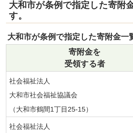
大和市が条例で指定した寄附
す。
大和市が条例で指定した寄附金一
寄附金を
受領する者
社会福祉法人
大和市社会福祉協議会
（大和市鶴間1丁目25-15）
社会福祉法人