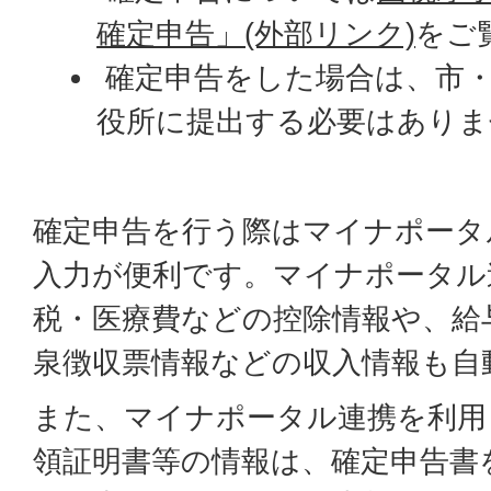
確定申告」(外部リンク)
をご
確定申告をした場合は、市・
役所に提出する必要はありま
確定申告を行う際はマイナポータ
入力が便利です。マイナポータル
税・医療費などの控除情報や、給
泉徴収票情報などの収入情報も自
また、マイナポータル連携を利用
領証明書等の情報は、確定申告書を