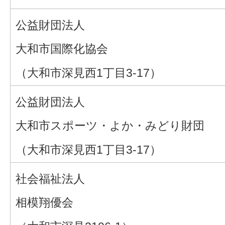
公益財団法人
大和市国際化協会
（大和市深見西1丁目3-17）
公益財団法人
大和市スポーツ・よか・みどり財団
（大和市深見西1丁目3-17）
社会福祉法人
相模翔優会