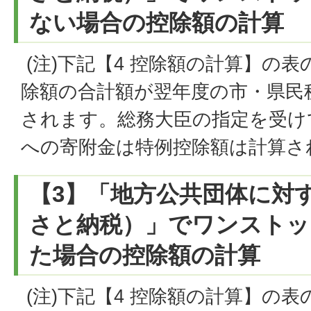
ない場合の控除額の計算
(注)下記【4 控除額の計算】の
除額の合計額が翌年度の市・県民
されます。総務大臣の指定を受け
への寄附金は特例控除額は計算さ
【3】「地方公共団体に対
さと納税）」でワンストッ
た場合の控除額の計算
(注)下記【4 控除額の計算】の