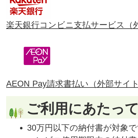
楽天銀行コンビニ支払サービス（
AEON Pay請求書払い（外部サ
ご利用にあたっ
30万円以下の納付書が対象