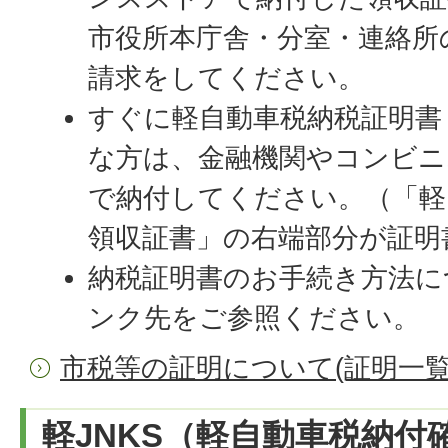
市役所本庁舎・分室・連絡所
請求をしてください。
すぐに軽自動車税納税証明書
な方は、金融機関やコンビニ
で納付してください。（「軽
領収証書」の右端部分が証明
納税証明書のお手続き方法に
ンク先をご参照ください。
市税等の証明について(証明一覧
軽JNKS（軽自動車税納付