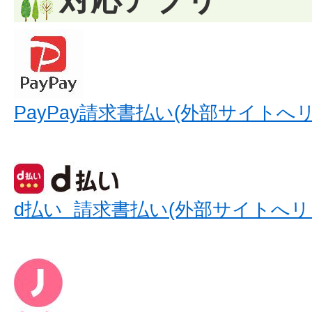
PayPay請求書払い(外部サイトへ
d払い 請求書払い(外部サイトへリ