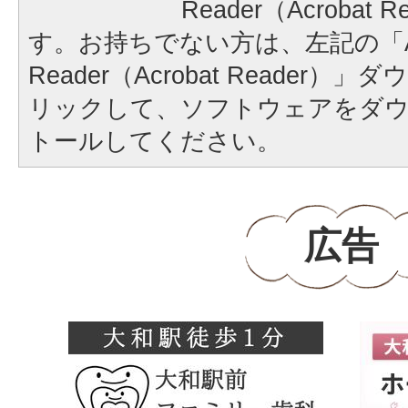
Reader（Acrobat
す。お持ちでない方は、左記の「A
Reader（Acrobat Reader
リックして、ソフトウェアをダ
トールしてください。
広告