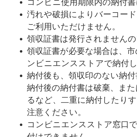
コンビニ使用期限内の納付書
汚れや破損によりバーコード
ご利用いただけません。
領収証書は発行されませんの
領収証書が必要な場合は、市
ンビニエンスストアで納付
納付後も、領収印のない納付
納付後の納付書は破棄、また
るなど、二重に納付したり
注意ください。
コンビニエンスストア窓口
付はできません。