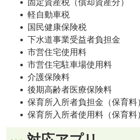
固定資産税（償却資産分）
軽自動車税
国民健康保険税
下水道事業受益者負担金
市営住宅使用料
市営住宅駐車場使用料
介護保険料
後期高齢者医療保険料
保育所入所者負担金（保育料
保育所入所者使用料（保育料
対応アプリ