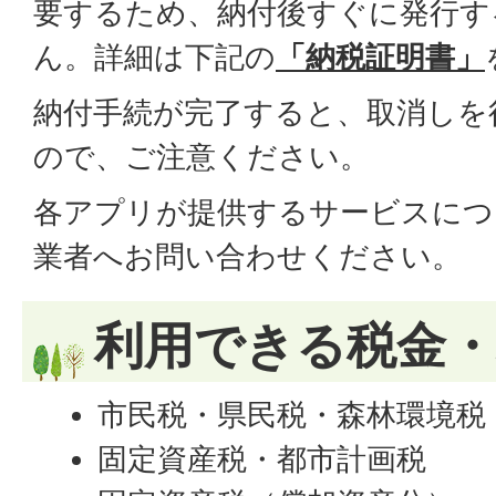
要するため、納付後すぐに発行す
ん。詳細は下記の
「納税証明書」
納付手続が完了すると、取消しを
ので、ご注意ください。
各アプリが提供するサービスにつ
業者へお問い合わせください。
利用できる税金・
市民税・県民税・森林環境税
固定資産税・都市計画税