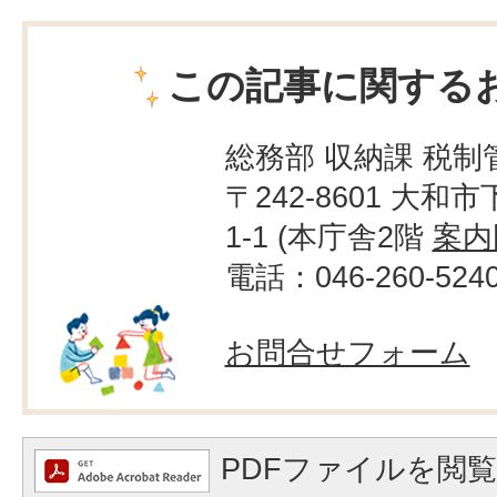
この記事に関する
総務部 収納課 税制
〒242-8601 大和市
1-1 (本庁舎2階
案内
電話：046-260-524
お問合せフォーム
PDFファイルを閲覧