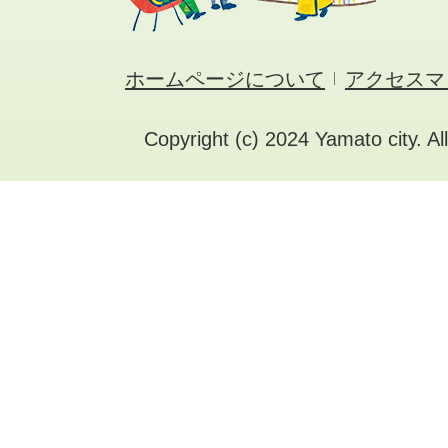
ホームページについて
アクセスマ
Copyright (c) 2024 Yamato city. Al