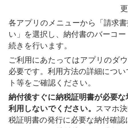
更
各アプリのメニューから「請求書
い」を選択し、納付書のバーコー
続きを行います。
ご利用にあたってはアプリのダウ
必要です。利用方法の詳細につい
ト等をご確認ください。
納付後すぐに納税証明書が必要な
利用しないでください。
スマホ決
税証明書の発行に必要な納付確認