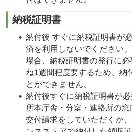
納税証明書
納付後 すぐに納税証明書が
済を利用しないでください。
場合、納税証明書の発行に必
ね1週間程度要するため、納
とができません。
納付後すぐに納税証明書が必
所本庁舎・分室・連絡所の窓
交付請求をしていただくか、
ンスストアで納付した領収証