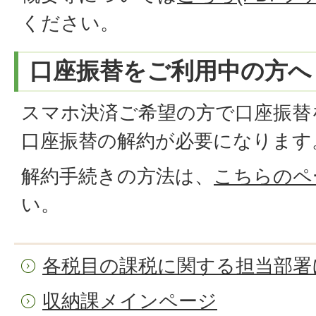
ください。
口座振替をご利用中の方へ
スマホ決済ご希望の方で口座振替
口座振替の解約が必要になります
解約手続きの方法は、
こちらのペ
い。
各税目の課税に関する担当部署
収納課メインページ