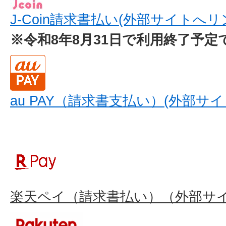
J-Coin請求書払い(外部サイトへリ
※令和8年8月31日で利用終了予定
au PAY（請求書支払い）(外部サ
楽天ペイ（請求書払い）（外部サ