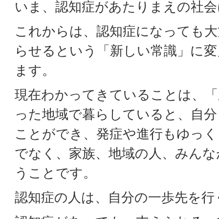
いま、認知症があたりまえの社会
これからは、認知症になっても大
らせるという「新しい常識」に変
ます。
現在わかってきていることは、「
った地域で暮らしていると、自分
ことができ、発症や進行もゆっく
でなく、家族、地域の人、みんな
うことです。
認知症の人は、自分の一歩先を行