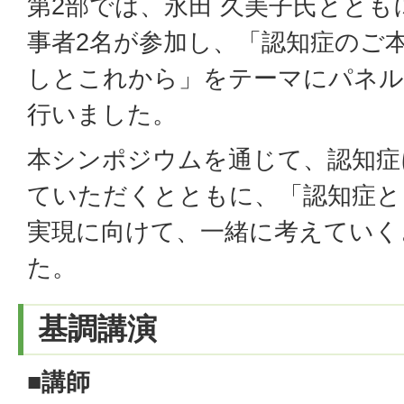
第2部では、永田 久美子氏ととも
事者2名が参加し、「認知症のご
しとこれから」をテーマにパネ
行いました。
本シンポジウムを通じて、認知症
ていただくとともに、「認知症と
実現に向けて、一緒に考えていく
た。
基調講演
■講師