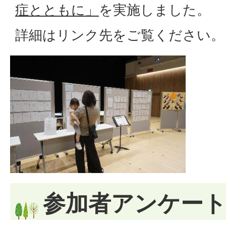
症とともに」
を実施しました。
詳細はリンク先をご覧ください。
参加者アンケー