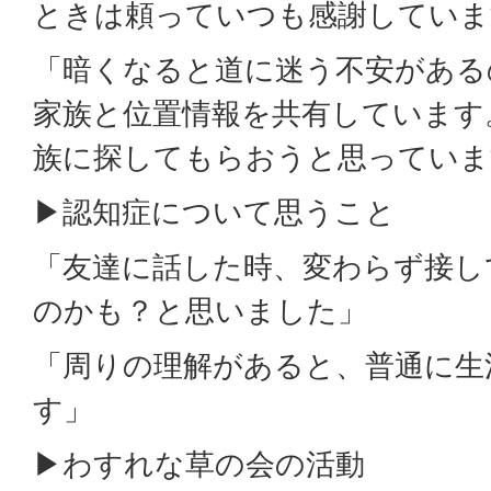
ときは頼っていつも感謝していま
「暗くなると道に迷う不安がある
家族と位置情報を共有しています
族に探してもらおうと思っていま
▶認知症について思うこと
「友達に話した時、変わらず接し
のかも？と思いました」
「周りの理解があると、普通に生
す」
▶わすれな草の会の活動