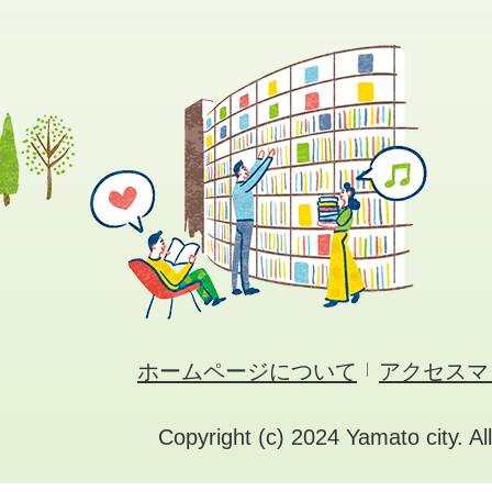
ホームページについて
アクセスマ
Copyright (c) 2024 Yamato city. Al