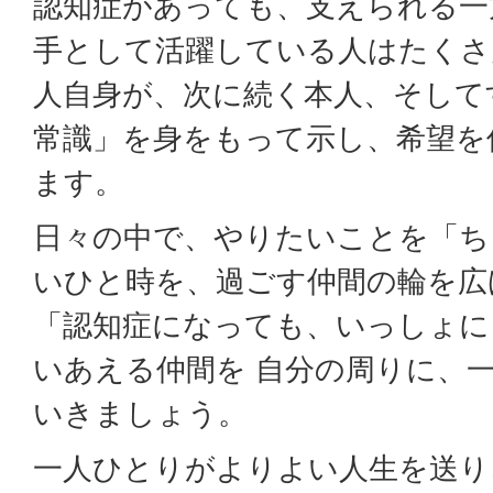
認知症があっても、支えられる一
手として活躍している人はたくさ
人自身が、次に続く本人、そして
常識」を身をもって示し、希望を
ます。
日々の中で、やりたいことを「ち
いひと時を、過ごす仲間の輪を広
「認知症になっても、いっしょに
いあえる仲間を 自分の周りに、
いきましょう。
一人ひとりがよりよい人生を送り