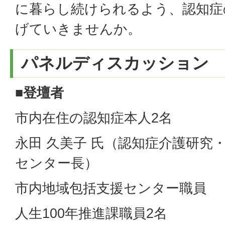
に暮らし続けられるよう、認知症
げていきませんか。
パネルディスカッション
■登壇者
市内在住の認知症本人2名
永田 久美子 氏（認知症介護研究
センター長）
市内地域包括支援センター職員
人生100年推進課職員2名