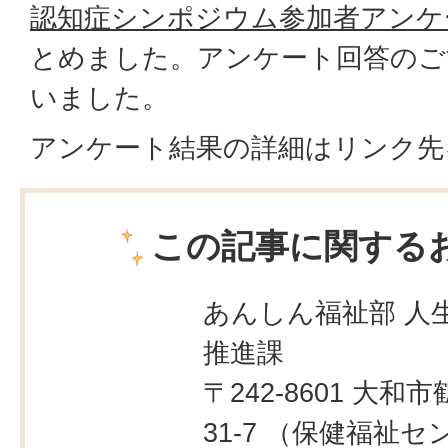
認知症シンポジウム参加者アンケ
とめました。アンケート回答のご
いました。
アンケート結果の詳細はリンク先
この記事に関する
あんしん福祉部 人生
推進課
〒242-8601 大和市
31-7 （保健福祉セ