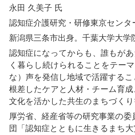
永田 久美子 氏
認知症介護研究・研修東京センタ
新潟県三条市出身。千葉大学大学
認知症になってからも、誰もがあ
く暮らし続けられることをテーマ
な）声を発信し地域で活躍するこ
根差したケアと人材・チーム育成
文化を活かした共生のまちづくり
厚労省、経産省等の研究事業の委
団「認知症とともに生きるまち大