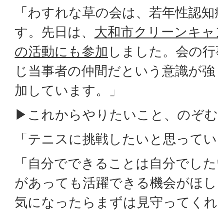
「わすれな草の会は、若年性認知
す。先日は、
大和市クリーンキャ
の活動にも参加
しました。会の行
じ当事者の仲間だという意識が強
加しています。」
▶これからやりたいこと、のぞむ
「テニスに挑戦したいと思ってい
「自分でできることは自分でした
があっても活躍できる機会がほし
気になったらまずは見守ってくれ