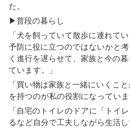
た。
▶普段の暮らし
「犬を飼っていて散歩に連れてい
予防に役に立つのではないかと考
く進行を遅らせて、家族と今の暮
ています。」
「買い物は家族と一緒にいくこと
を持つのが私の役割になっていま
「自宅のトイレのドアに「トイレ
るなど自分で工夫しながら生活し