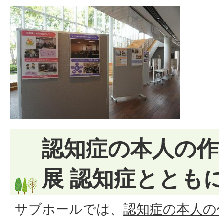
認知症の本人の作
展 認知症ととも
サブホールでは、
認知症の本人の