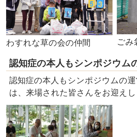
ごみ
わすれな草の会の仲間
認知症の本人もシンポジウム
認知症の本人もシンポジウムの運
は、来場された皆さんをお迎えし