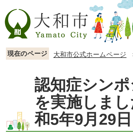
現在のページ
大和市公式ホームページ
認知症シンポ
を実施しまし
和5年9月29