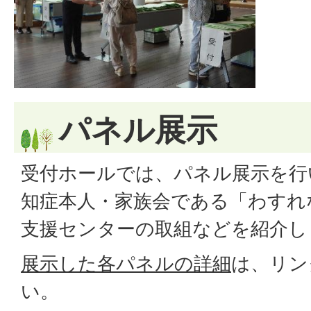
パネル展示
受付ホールでは、パネル展示を行
知症本人・家族会である「わすれ
支援センターの取組などを紹介し
展示した各パネルの詳細
は、リン
い。