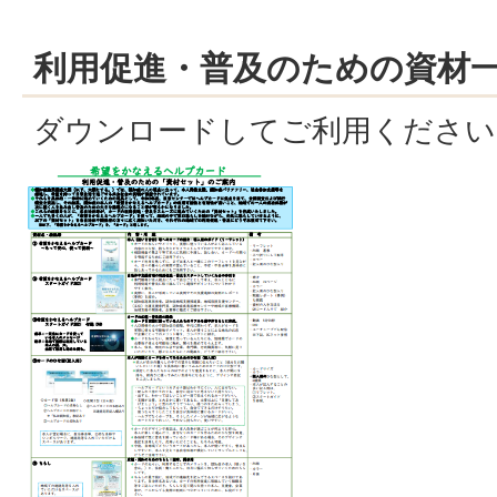
利用促進・普及のための資材
ダウンロードしてご利用ください