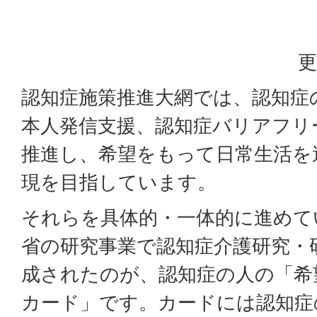
更
認知症施策推進大網では、認知症
本人発信支援、認知症バリアフリ
推進し、希望をもって日常生活を
現を目指しています。
それらを具体的・一体的に進めて
省の研究事業で認知症介護研究・
成されたのが、認知症の人の「希
カード」です。カードには認知症