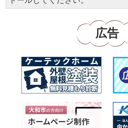
トールしてください。
広告