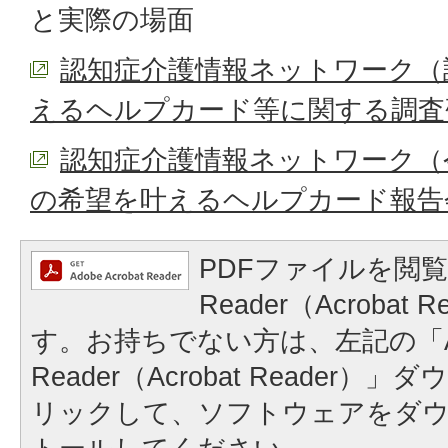
と実際の場面
認知症介護情報ネットワーク（
えるヘルプカード等に関する調査
認知症介護情報ネットワーク（
の希望を叶えるヘルプカード報告
PDFファイルを閲覧
Reader（Acrobat
す。お持ちでない方は、左記の「A
Reader（Acrobat Reader
リックして、ソフトウェアをダ