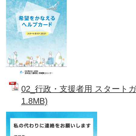
02_行政・支援者用 スタートガ
1.8MB)