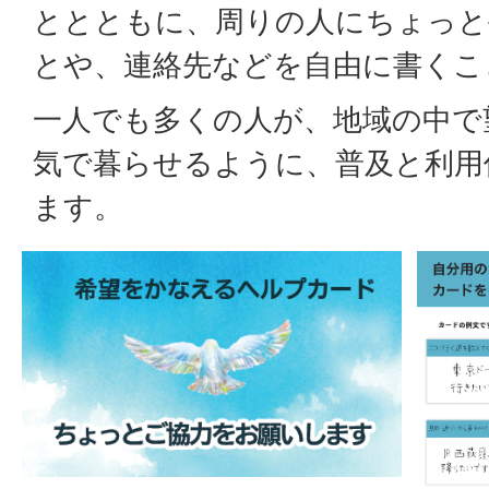
ととともに、周りの人にちょっと
とや、連絡先などを自由に書くこ
一人でも多くの人が、地域の中で
気で暮らせるように、普及と利用
ます。