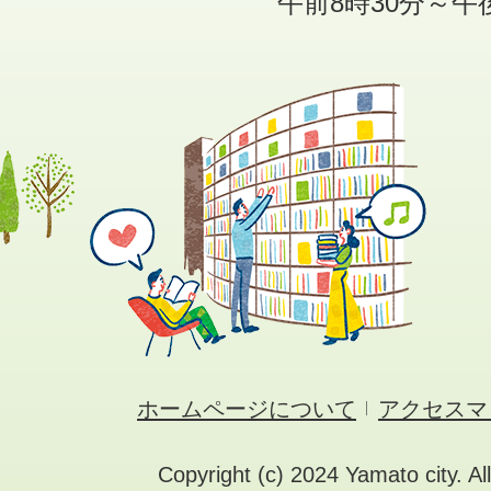
午前8時30分～午
ホームページについて
アクセスマ
Copyright (c) 2024 Yamato city. Al