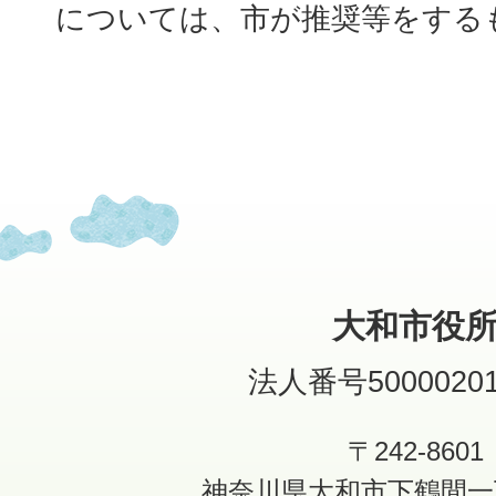
については、市が推奨等をする
大和市役
法人番号50000201
〒242-8601
神奈川県大和市下鶴間一