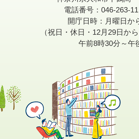
電話番号：046-263-1
開庁日時：月曜日か
（祝日・休日・12月29日か
午前8時30分～午