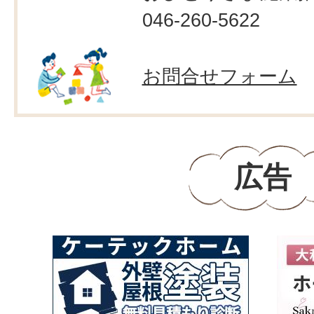
046-260-5622
お問合せフォーム
広告