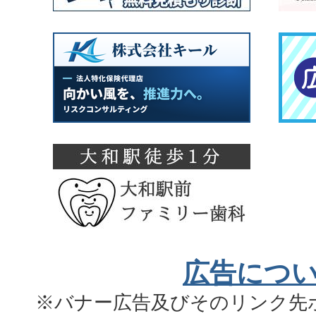
広告につ
※バナー広告及びそのリンク先