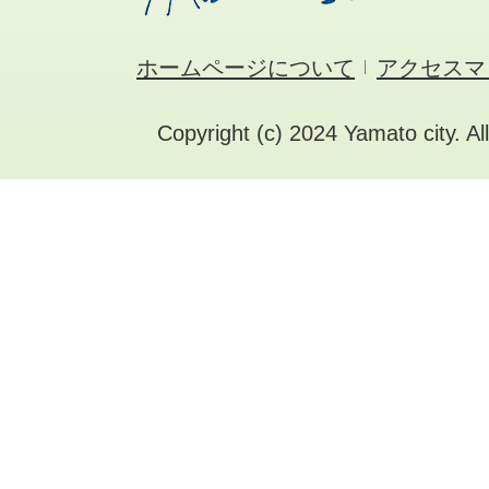
ホームページについて
アクセスマ
Copyright (c) 2024 Yamato city. Al