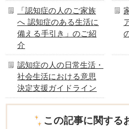
「認知症の人のご家族
へ 認知症のある生活に
備える手引き」のご紹
介
認知症の人の日常生活・
社会生活における意思
決定支援ガイドライン
この記事に関する