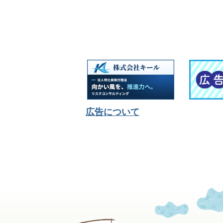
広告について