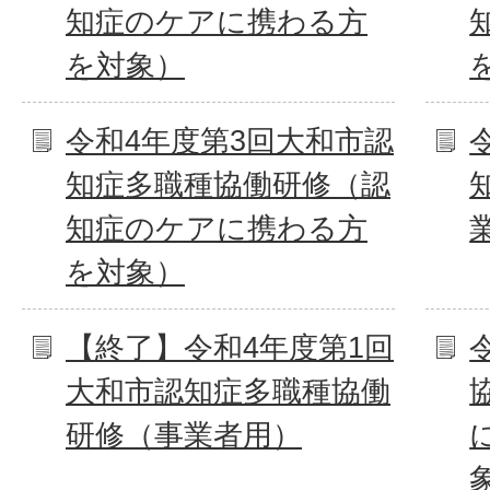
知症のケアに携わる方
を対象）
令和4年度第3回大和市認
知症多職種協働研修（認
知症のケアに携わる方
を対象）
【終了】令和4年度第1回
大和市認知症多職種協働
研修（事業者用）