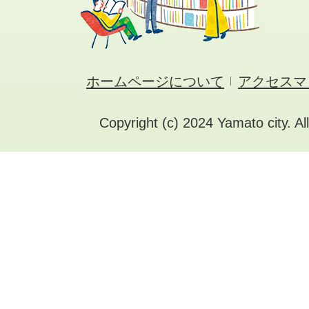
ホームページについて
アクセスマ
Copyright (c) 2024 Yamato city. Al