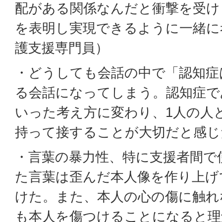
配がある関係なんだと衝撃を受け
を表明し実現できるように一緒に
護支援専門員）
・どうしても会話の中で「認知症
る会話になってしまう。認知症で
いった考え方に変わり、1人の人
持って接することが大切だと感じ
・言葉の暴力性、特に支援者間で
た言葉は歪んだ本人像を作り上げ
けた。また、本人の心の傷に触れ
も本人を傷つけることになると理