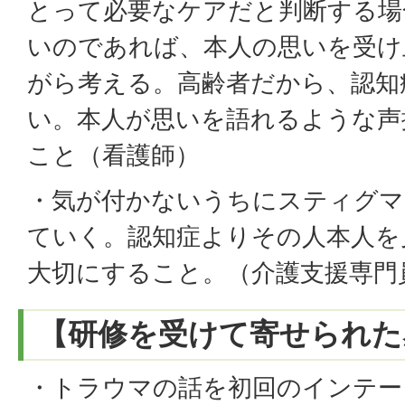
とって必要なケアだと判断する場
いのであれば、本人の思いを受け
がら考える。高齢者だから、認知
い。本人が思いを語れるような声
こと（看護師）
・気が付かないうちにスティグマ
ていく。認知症よりその人本人を
大切にすること。（介護支援専門
【研修を受けて寄せられた
・トラウマの話を初回のインテー