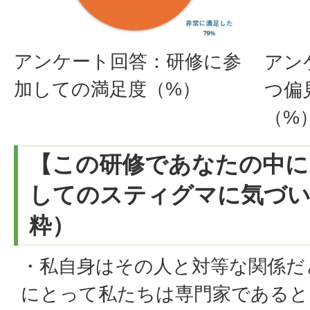
アンケート回答：研修に参
アン
加しての満足度（%）
つ偏
（%
【この研修であなたの中に
してのスティグマに気づい
粋）
・私自身はその人と対等な関係だ
にとって私たちは専門家であると