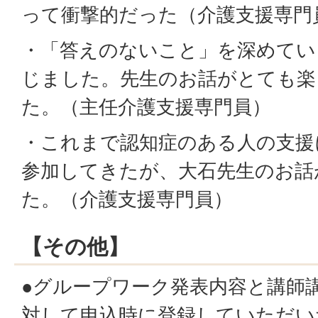
って衝撃的だった（介護支援専門
・「答えのないこと」を深めてい
じました。先生のお話がとても楽
た。（主任介護支援専門員）
・これまで認知症のある人の支援
参加してきたが、大石先生のお話
た。（介護支援専門員）
【その他】
●グループワーク発表内容と講師
対して申込時に登録していただい