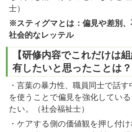
士）
※スティグマとは：偏見や差別、
社会的なレッテル
【研修内容でこれだけは組
有したいと思ったことは？
・言葉の暴力性、職員同士で話す
を使うことで偏見を強化している
たい。（社会福祉士）
・ケアする側の価値観を押し付け