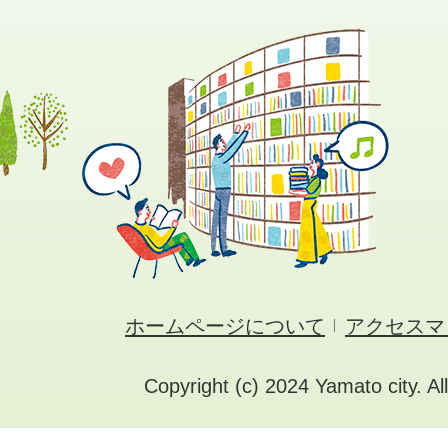
ホームページについて
アクセスマ
Copyright (c) 2024 Yamato city. Al