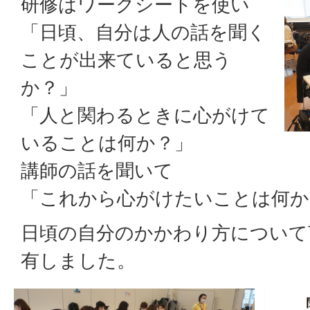
研修はワークシートを使い
「日頃、自分は人の話を聞く
ことが出来ていると思う
か？」
「人と関わるときに心がけて
いることは何か？」
講師の話を聞いて
「これから心がけたいことは何か
日頃の自分のかかわり方について
有しました。