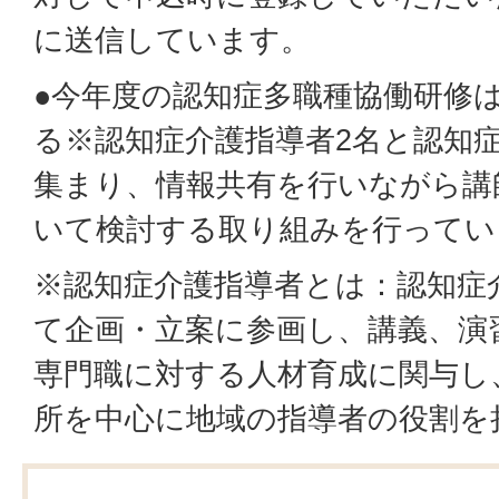
に送信しています。
●今年度の認知症多職種協働研修
る※認知症介護指導者2名と認知
集まり、情報共有を行いながら講
いて検討する取り組みを行ってい
※認知症介護指導者とは：認知症
て企画・立案に参画し、講義、演
専門職に対する人材育成に関与し
所を中心に地域の指導者の役割を