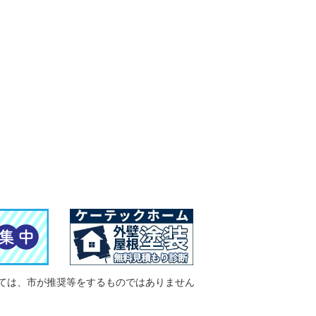
ては、市が推奨等をするものではありません