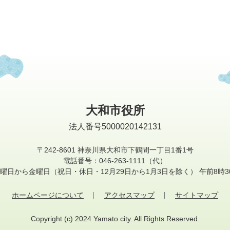
大和市役所
法人番号5000020142131
〒242-8601
神奈川県大和市下鶴間一丁目1番1号
電話番号：046-263-1111（代）
曜日から金曜日
（祝日・休日・12月29日から1月3日を除く）
午前8時3
ホームページについて
アクセスマップ
サイトマップ
Copyright (c) 2024 Yamato city. All Rights Reserved.