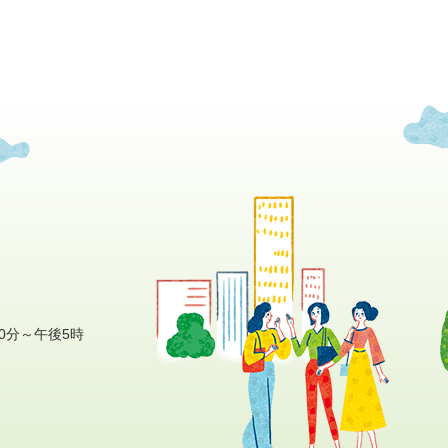
0分～午後5時