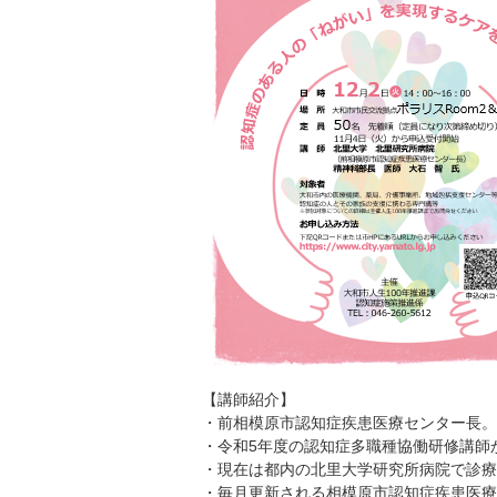
【講師紹介】
・前相模原市認知症疾患医療センター長。
・令和5年度の認知症多職種協働研修講師
・現在は都内の北里大学研究所病院で診療
・毎月更新される相模原市認知症疾患医療