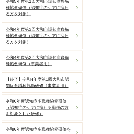
令和5年度第1回大和市認知症多職
種協働研修（認知症のケアに携わ
る方を対象）
令和4年度第3回大和市認知症多職
種協働研修（認知症のケアに携わ
る方を対象）
令和4年度第2回大和市認知症多職
種協働研修（事業者用）
【終了】令和4年度第1回大和市認
知症多職種協働研修（事業者用）
令和6年度認知症多職種協働研修
（認知症のケアに携わる職種の方
を対象とした研修）
令和6年度認知症多職種協働研修を