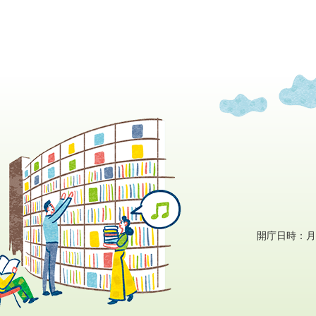
開庁日時：月