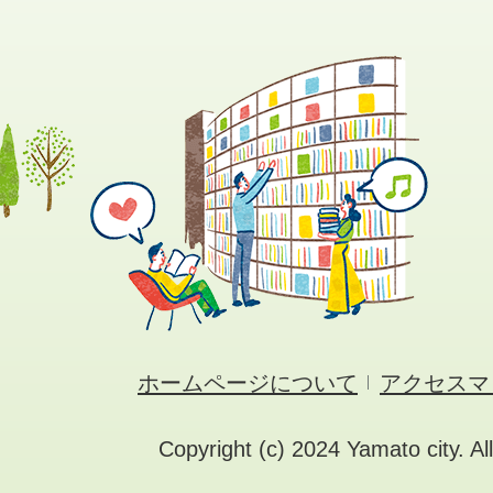
ホームページについて
アクセスマ
Copyright (c) 2024 Yamato city. Al