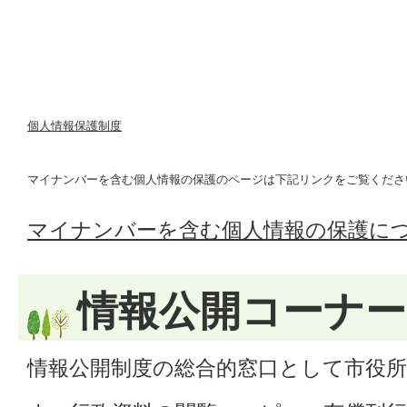
個人情報保護制度
マイナンバーを含む個人情報の保護のページは下記リンクをご覧くださ
マイナンバーを含む個人情報の保護に
情報公開コーナー
情報公開制度の総合的窓口として市役所