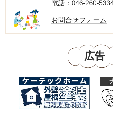
電話：046-260-533
お問合せフォーム
広告