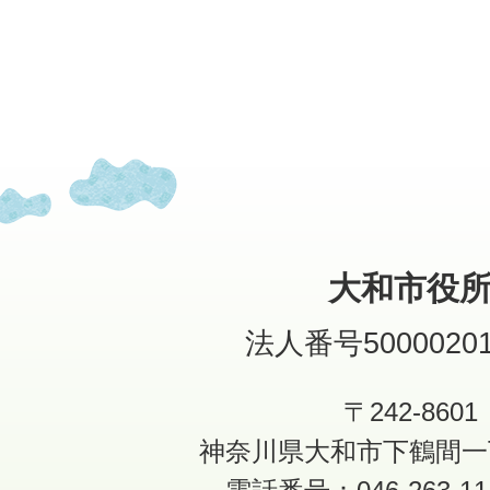
大和市役
法人番号50000201
〒242-8601
神奈川県大和市下鶴間一