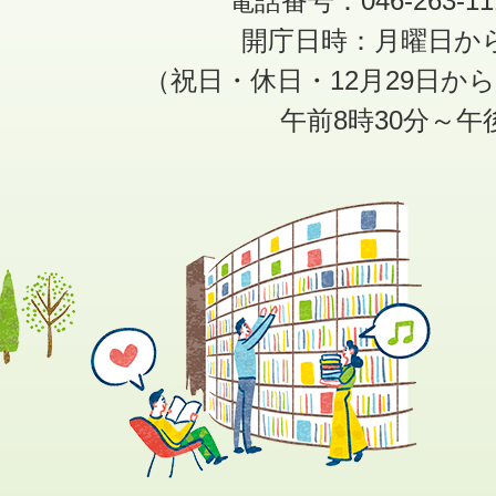
電話番号：046-263-1
開庁日時：月曜日か
（祝日・休日・12月29日か
午前8時30分～午