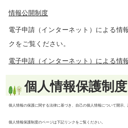
情報公開制度
電子申請（インターネット）による情
クをご覧ください。
電子申請（インターネット）による情
個人情報保護制度
個人情報の保護に関する法律に基づき、自己の個人情報について開示、
個人情報保護制度のページは下記リンクをご覧ください。