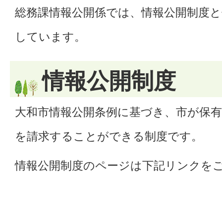
総務課情報公開係では、情報公開制度と
しています。
情報公開制度
大和市情報公開条例に基づき、市が保
を請求することができる制度です。
情報公開制度のページは下記リンクを