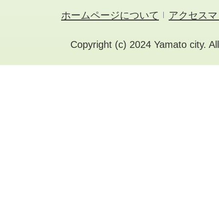
ホームページについて
アクセスマ
Copyright (c) 2024 Yamato city. Al