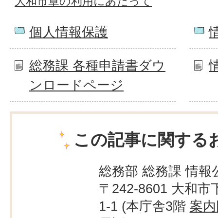
大和市章の利用にあたって
個人情報保護
総務課 各種申請書ダウ
ンロードページ
この記事に関する
総務部 総務課 情報
〒242-8601 大和市
1-1 (本庁舎3階
案内