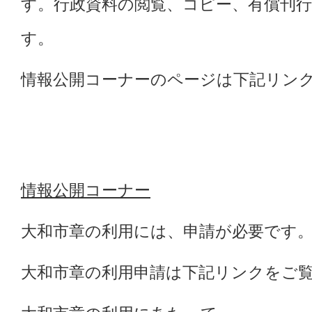
す。行政資料の閲覧、コピー、有償刊
す。
情報公開コーナーのページは下記リン
情報公開コーナー
大和市章の利用には、申請が必要です
大和市章の利用申請は下記リンクをご