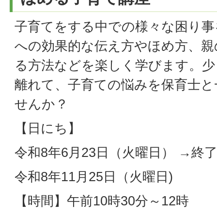
子育てをする中での様々な困り事
への効果的な伝え方やほめ方、親
る方法などを楽しく学びます。少
離れて、子育ての悩みを保育士と
せんか？
【日にち】
令和8年6月23日（火曜日） →終
令和8年11月25日（火曜日)
【時間】午前10時30分～12時