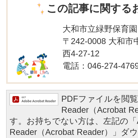
この記事に関する
大和市立緑野保育園
〒242-0008 大和
西4-27-12
電話：046-274-476
PDFファイルを閲覧
Reader（Acrobat
す。お持ちでない方は、左記の「A
Reader（Acrobat Reader