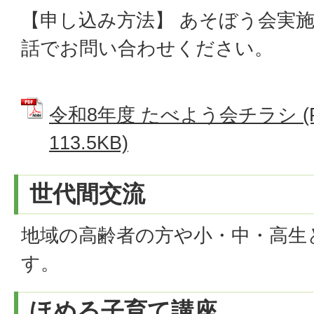
【申し込み方法】 あそぼう会実
話でお問い合わせください。
令和8年度 たべよう会チラシ (
113.5KB)
世代間交流
地域の高齢者の方や小・中・高生
す。
ほめる子育て講座