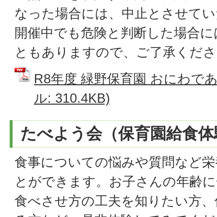
なった場合には、中止とさせてい
開催中でも危険と判断した場合に
ともありますので、ご了承くださ
R8年度 緑野保育園 おにわであ
ル: 310.4KB)
たべよう会（保育園給食体
食事についての悩みや質問など栄
とができます。お子さんの年齢に
食べさせ方の工夫を知りたい方、