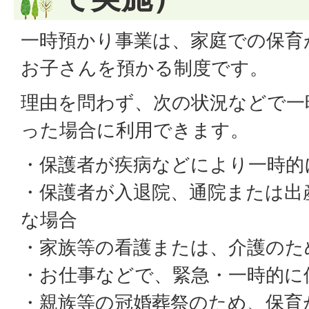
一時預かり事業は、家庭での保育
お子さんを預かる制度です。
理由を問わず、次の状況などで一
った場合に利用できます。
・保護者が疾病などにより一時的
・保護者が入退院、通院または出
な場合
・家族等の看護または、介護のた
・お仕事などで、緊急・一時的に
・親族等の冠婚葬祭のため、保育