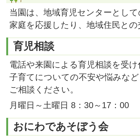
当園は、地域育児センターとして
家庭を応援したり、地域住民との
育児相談
電話や来園による育児相談を受け
子育てについての不安や悩みなど
ご相談ください。
月曜日～土曜日 8：30～17：00
おにわであそぼう会