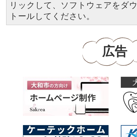
リックして、ソフトウェアをダ
トールしてください。
広告