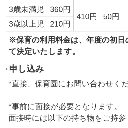
3歳未満児
360円
410円
50円
3歳以上児
210円
※保育の利用料金は、年度の初日
て決定いたします。
申し込み
*直接、保育園にお問い合わせく
*事前に面接が必要となります。
面接時には以下の持ち物をご持参