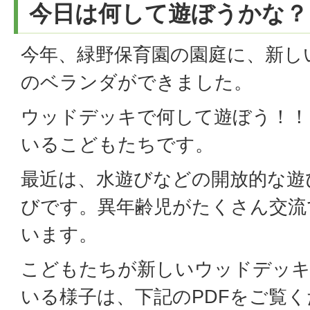
今日は何して遊ぼうかな？
今年、緑野保育園の園庭に、新し
のベランダができました。
ウッドデッキで何して遊ぼう！！
いるこどもたちです。
最近は、水遊びなどの開放的な遊
びです。異年齢児がたくさん交流
います。
こどもたちが新しいウッドデッ
いる様子は、下記のPDFをご覧