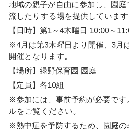
地域の親子が自由に参加し、園庭
流したりする場を提供しています
【日時】第1～4木曜日 10:00～11:
※4月は第3木曜日より開催、3月
開催となります。
【場所】緑野保育園 園庭
【定員】各10組
※参加には、事前予約が必要です
ルをご覧ください。
※熱中症を予防するため、園庭の