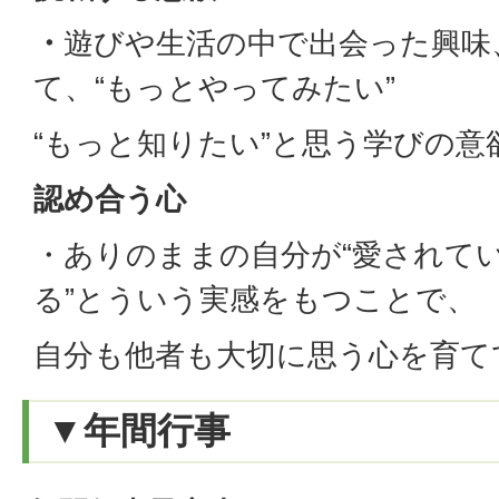
・
遊びや生活の中で出会った興味
て、“もっとやってみたい”
“もっと知りたい”と思う学びの
認め合う心
・ありのままの自分が“愛されてい
る”とういう実感をもつことで、
自分も他者も大切に思う心を育て
▼年間行事