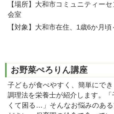
【場所】大和市コミュニティーセ
会室
【対象】大和市在住、1歳6か月頃
お野菜ぺろりん講座
子どもが食べやすく、簡単にでき
調理法を栄養士が紹介します。「
くて困る…」そんなお悩みのある