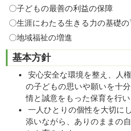
〇子どもの最善の利益の保障
〇生涯にわたる生きる力の基礎の
〇地域福祉の増進
基本方針
安心安全な環境を整え、人
の子どもの思いや願いを十分
情と誠意をもった保育を行い
一人ひとりの個性を大切に
添いながら、ありのままの自