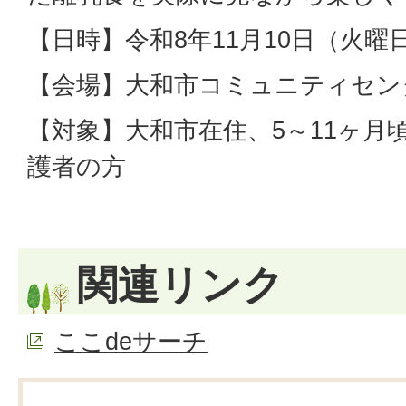
【日時】令和8年11月10日（火曜日
【会場】大和市コミュニティセン
【対象】大和市在住、5～11ヶ月
護者の方
関連リンク
ここdeサーチ