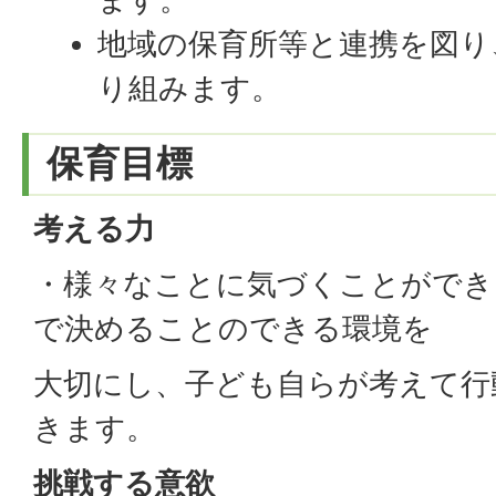
地域の保育所等と連携を図り
り組みます。
保育目標
考える力
・様々なことに気づくことができ
で決めることのできる環境を
大切にし、子ども自らが考えて行
きます。
挑戦する意欲