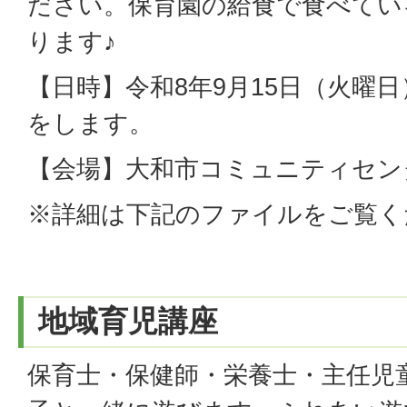
ださい。保育園の給食で食べてい
ります♪
【日時】令和8年9月15日（火曜日
をします。
【会場】大和市コミュニティセン
※詳細は下記のファイルをご覧く
地域育児講座
保育士・保健師・栄養士・主任児