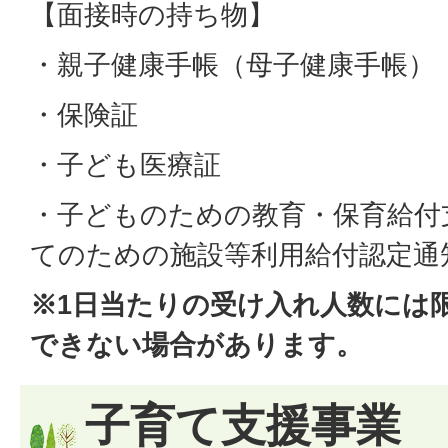
【面接時の持ち物】
・親子健康手帳（母子健康手帳）
・保険証
・子ども医療証
・子どものための教育・保育給付
てのための施設等利用給付認定通
※1日当たりの受け入れ人数には
できない場合があります。
子育て支援事業