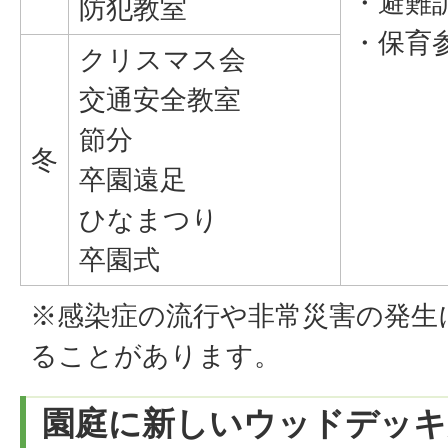
・避難
防犯教室
・保育
クリスマス会
交通安全教室
節分
冬
卒園遠足
ひなまつり
卒園式
※感染症の流行や非常災害の発生
ることがあります。
園庭に新しいウッドデッキ