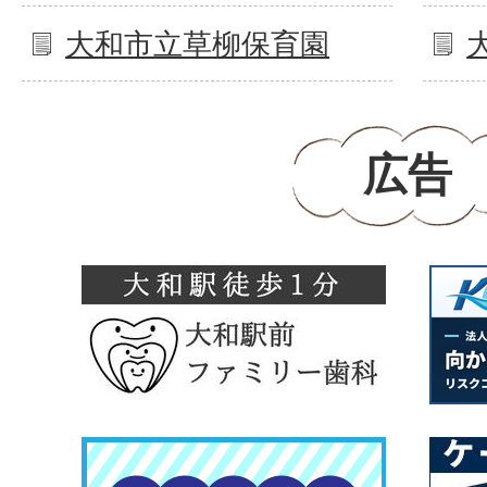
大和市立草柳保育園
広告