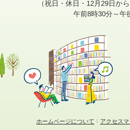
（祝日・休日・12月29日か
午前8時30分～午
ホームページについて
アクセスマ