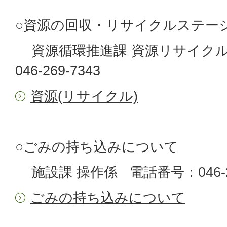
○資源の回収・リサイクルステー
資源循環推進課 資源リサイクル
046-269-7343
資源(リサイクル)
○ごみの持ち込みについて
施設課 操作係 電話番号：046-26
ごみの持ち込みについて