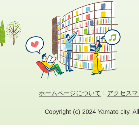
ホームページについて
アクセスマ
Copyright (c) 2024 Yamato city. Al