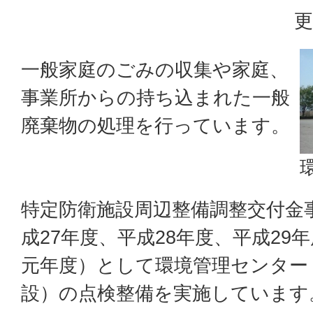
更
一般家庭のごみの収集や家庭、
事業所からの持ち込まれた一般
廃棄物の処理を行っています。
特定防衛施設周辺整備調整交付金事
成27年度、平成28年度、平成29
元年度）として環境管理センター
設）の点検整備を実施しています