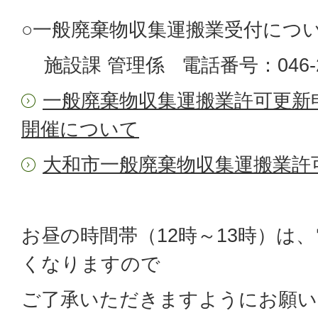
○一般廃棄物収集運搬業受付につ
施設課 管理係 電話番号：046-26
一般廃棄物収集運搬業許可更新
開催について
大和市一般廃棄物収集運搬業許
お昼の時間帯（12時～13時）は
くなりますので
ご了承いただきますようにお願い