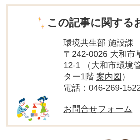
この記事に関する
環境共生部 施設課
〒242-0026 大和市
12-1 （大和市環境
ター1階
案内図
）
電話：046-269-152
お問合せフォーム