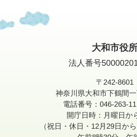
大和市役
法人番号50000201
〒242-8601
神奈川県大和市下鶴間一
電話番号：046-263-1
開庁日時：月曜日か
（祝日・休日・12月29日か