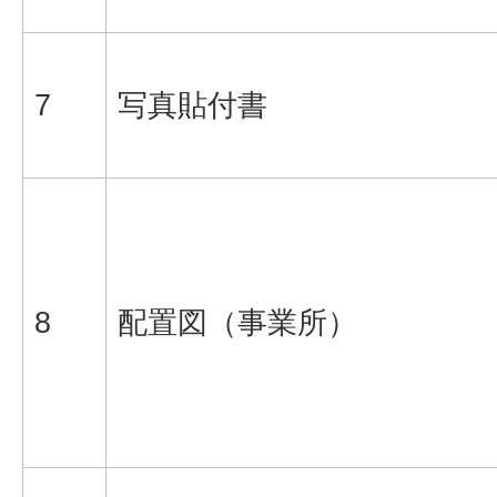
7
写真貼付書
8
配置図（事業所）