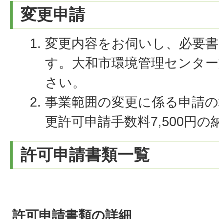
変更申請
変更内容をお伺いし、必要
す。大和市環境管理センタ
さい。
事業範囲の変更に係る申請の
更許可申請手数料7,500円
許可申請書類一覧
許可申請書類の詳細