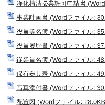
浄化槽清掃業許可申請書 (Wordフ
事業計画書 (Wordファイル: 30.
役員等名簿 (Wordファイル: 35.
役員履歴書 (Wordファイル: 37.
従業員名簿 (Wordファイル: 48.
保有器具表 (Wordファイル: 49.
写真添付書 (Wordファイル: 30.
配置図 (Wordファイル: 28.0KB