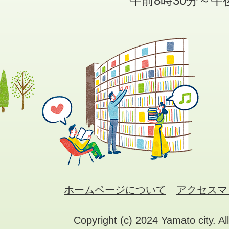
午前8時30分～午
ホームページについて
アクセスマ
Copyright (c) 2024 Yamato city. Al