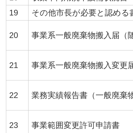
19
その他市長が必要と認める
20
事業系一般廃棄物搬入届（
21
事業系一般廃棄物搬入変更
22
業務実績報告書（一般廃棄
23
事業範囲変更許可申請書