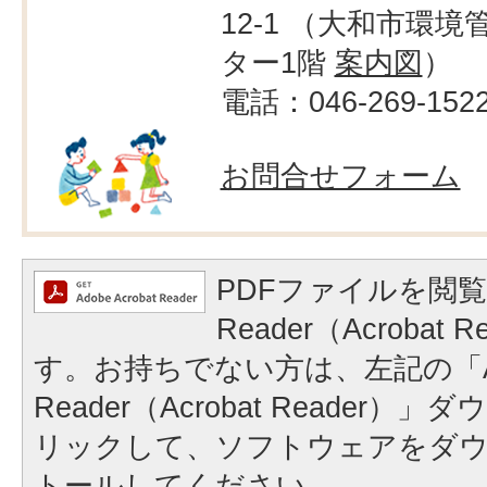
12-1 （大和市環境
ター1階
案内図
）
電話：046-269-152
お問合せフォーム
PDFファイルを閲覧
Reader（Acrobat
す。お持ちでない方は、左記の「A
Reader（Acrobat Reader
リックして、ソフトウェアをダ
トールしてください。