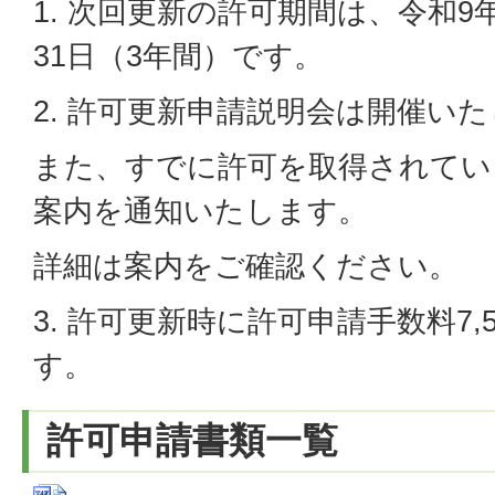
1. 次回更新の許可期間は、令和9年
31日（3年間）です。
2. 許可更新申請説明会は開催い
また、すでに許可を取得されてい
案内を通知いたします。
詳細は案内をご確認ください。
3. 許可更新時に許可申請手数料7,
す。
許可申請書類一覧