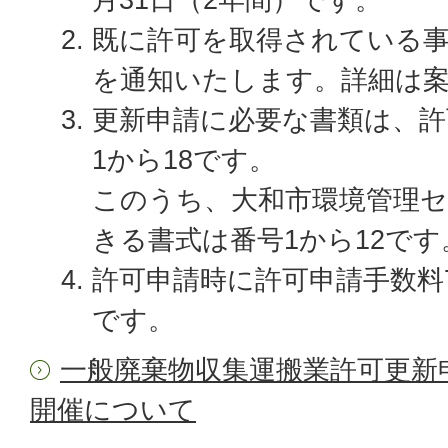
既に許可を取得されている
を通知いたします。詳細は
更新申請に必要な書類は、許
1から18です。
このうち、大和市環境管理
きる書式は番号1から12です
許可申請時に許可申請手数料7
です。
一般廃棄物収集運搬業許可更新
開催について