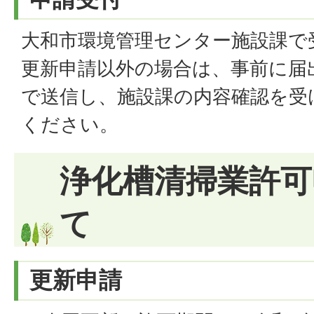
大和市環境管理センター施設課で
更新申請以外の場合は、事前に届
で送信し、施設課の内容確認を受
ください。
浄化槽清掃業許可
て
更新申請