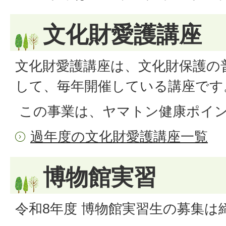
文化財愛護講座
文化財愛護講座は、文化財保護の
して、毎年開催している講座です
この事業は、ヤマトン健康ポイ
過年度の文化財愛護講座一覧
博物館実習
令和8年度 博物館実習生の募集は