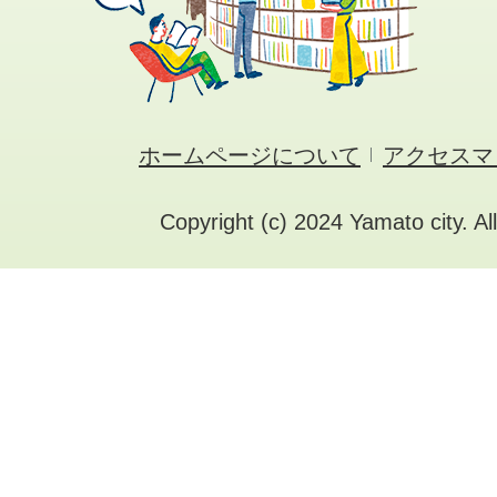
ホームページについて
アクセスマ
Copyright (c) 2024 Yamato city. Al