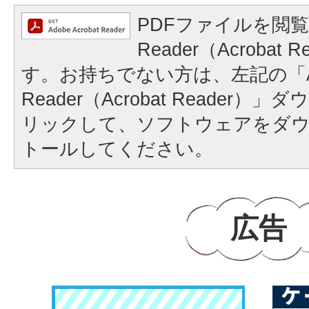
PDFファイルを閲覧
Reader（Acrobat
す。お持ちでない方は、左記の「A
Reader（Acrobat Reader
リックして、ソフトウェアをダ
トールしてください。
広告