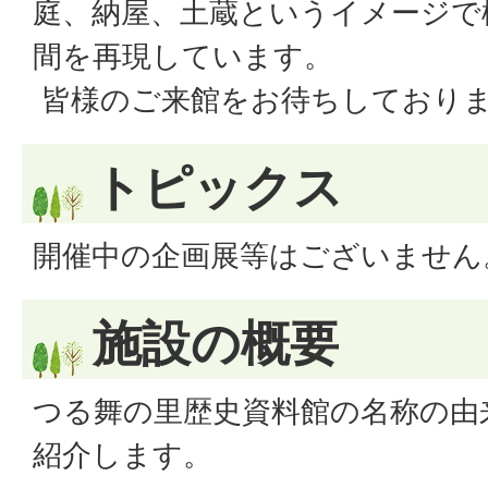
庭、納屋、土蔵というイメージで
間を再現しています。
皆様のご来館をお待ちしており
トピックス
開催中の企画展等はございません
施設の概要
つる舞の里歴史資料館の名称の由
紹介します。