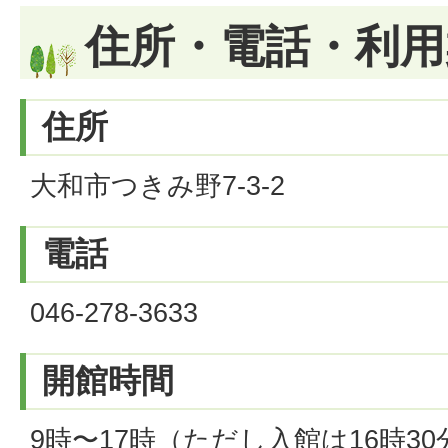
住所・電話・利用
住所
大和市つきみ野7-3-2
電話
046-278-3633
開館時間
9時〜17時（ただし入館は16時3