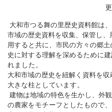
更
大和市つる舞の里歴史資料館は、
市域の歴史資料を収集、保管し、
用すると共に、市民の方々の郷土
史に対する理解を深めるために建
れました。
大和市域の歴史を紐解く資料を収
大きな柱としています。
建物は地域の特色を生かし、外観
の農家をモチーフとしたもので、