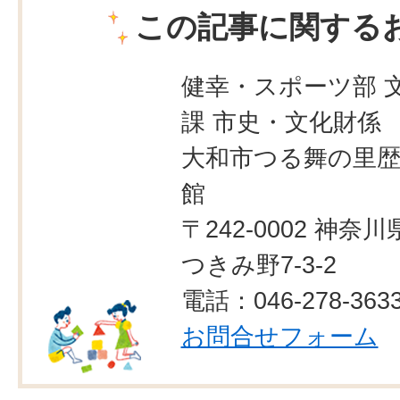
この記事に関する
健幸・スポーツ部 
課 市史・文化財係
大和市つる舞の里歴
館
〒242-0002 神奈
つきみ野7-3-2
電話：046-278-363
お問合せフォーム