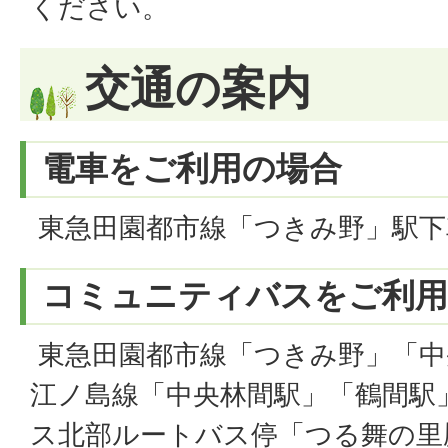
ください。
交通の案内
電車をご利用の場合
東急田園都市線「つきみ野」駅下車
コミュニティバスをご利用
東急田園都市線「つきみ野」「中
江ノ島線「中央林間駅」「鶴間駅
ス北部ルートバス停「つる舞の里