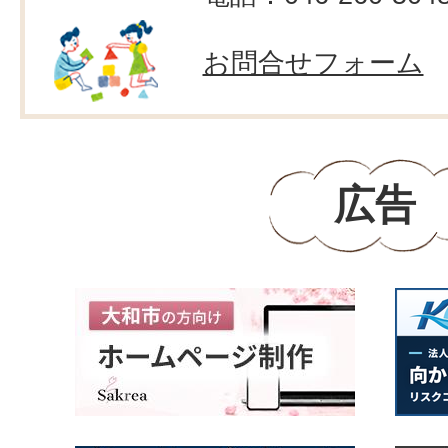
お問合せフォーム
広告