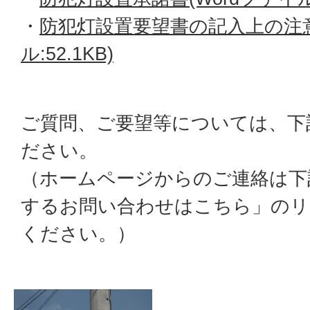
・
防犯灯設置要望書の記入上の注意
ル:52.1KB)
ご質問、ご要望等については、下
ださい。
（ホームページからのご連絡は下
するお問い合わせはこちら」の
ください。）