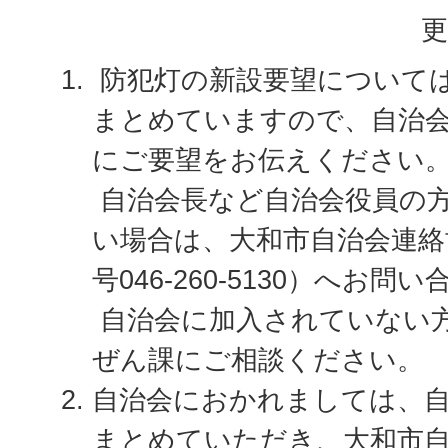
更
防犯灯の新設要望について
まとめていますので、自治
にご要望をお伝えください
自治会長など自治会役員の
い場合は、大和市自治会連絡
号046-260-5130）へお
自治会に加入されていない
ぜん課にご相談ください。
自治会におかれましては、
まとめていただき、大和市