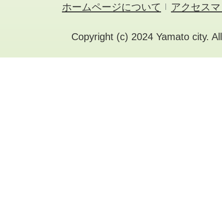
ホームページについて
アクセスマ
Copyright (c) 2024 Yamato city. Al