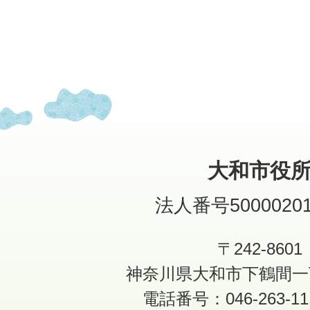
大和市役
法人番号50000201
〒242-8601
神奈川県大和市下鶴間一
電話番号：046-263-1