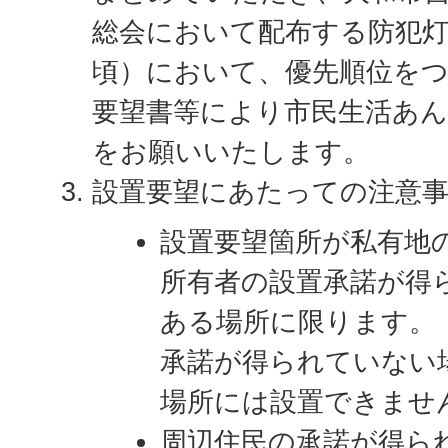
総会において配布する防犯灯
頃）において、優先順位を
要望書等により市民生活あ
をお願いいたします。
設置要望にあたっての注意
設置要望箇所が私有地
所有者の設置承諾が得
ある場所に限ります。
承諾が得られていない
場所には設置できませ
周辺住民の承諾が得ら