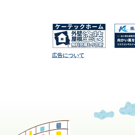
広告について