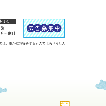
ては、市が推奨等をするものではありません