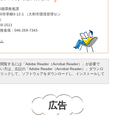
源循環推進課
 大和市草柳3-12-1 （大和市環境管理セン
）
9-1511
係：046-269-7343
ム
覧するには「Adobe Reader（Acrobat Reader）」が必要で
は、左記の「Adobe Reader（Acrobat Reader）」ダウンロ
クリックして、ソフトウェアをダウンロードし、インストールして
広告