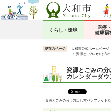
医療
くらし・環境
健康福
現在のページ
大和市公式ホームページ
資源とごみの分け方出
資源とごみの分
カレンダーダウ
資源とごみの分け方出し方パンフレット及