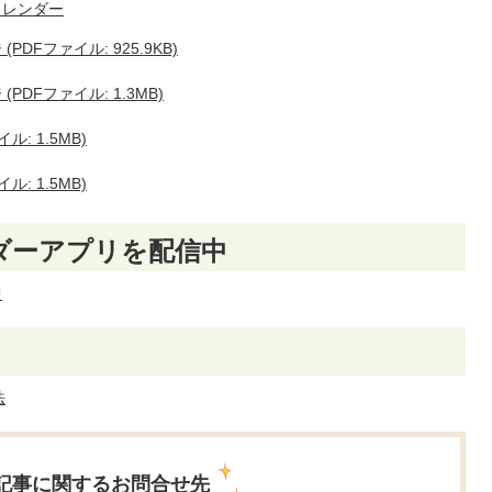
カレンダー
DFファイル: 925.9KB)
DFファイル: 1.3MB)
: 1.5MB)
: 1.5MB)
ダーアプリを配信中
中
法
記事に関するお問合せ先