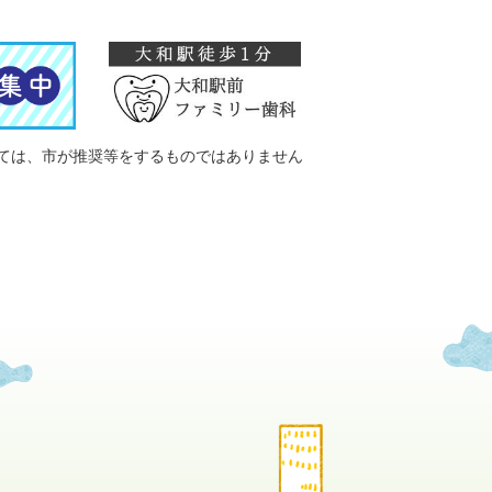
ては、市が推奨等をするものではありません