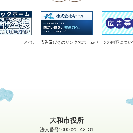
※バナー広告及びそのリンク先ホームページの内容につい
大和市役所
法人番号5000020142131