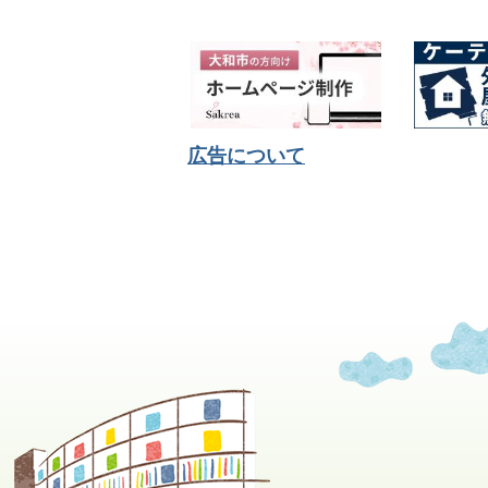
広告について