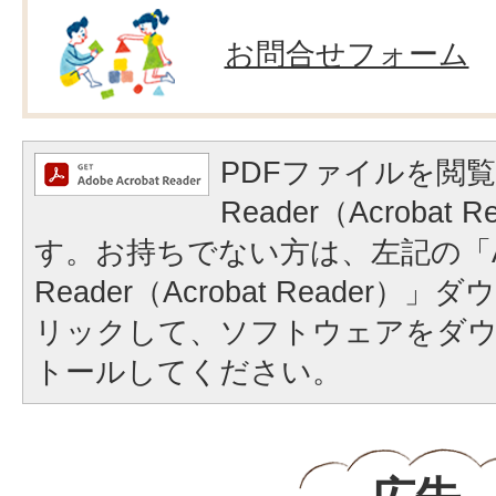
お問合せフォーム
PDFファイルを閲覧
Reader（Acrobat
す。お持ちでない方は、左記の「A
Reader（Acrobat Reader
リックして、ソフトウェアをダ
トールしてください。