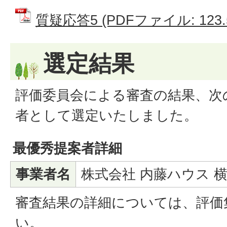
質疑応答5 (PDFファイル: 123.
選定結果
評価委員会による審査の結果、次
者として選定いたしました。
最優秀提案者詳細
事業者名
株式会社 内藤ハウス 
審査結果の詳細については、評価
い。