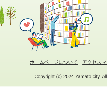
ホームページについて
アクセスマ
Copyright (c) 2024 Yamato city. Al