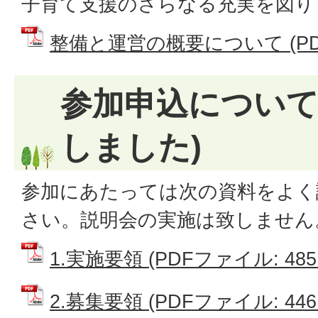
子育て支援のさらなる充実を図り
整備と運営の概要について (PDFフ
参加申込について
しました)
参加にあたっては次の資料をよく
さい。説明会の実施は致しません
1.実施要領 (PDFファイル: 485.
2.募集要領 (PDFファイル: 446.