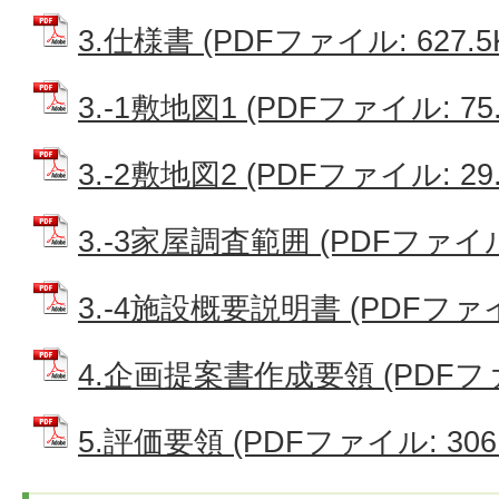
3.仕様書 (PDFファイル: 627.5
3.-1敷地図1 (PDFファイル: 75.
3.-2敷地図2 (PDFファイル: 29.
3.-3家屋調査範囲 (PDFファイル:
3.-4施設概要説明書 (PDFファイル
4.企画提案書作成要領 (PDFファイ
5.評価要領 (PDFファイル: 306.