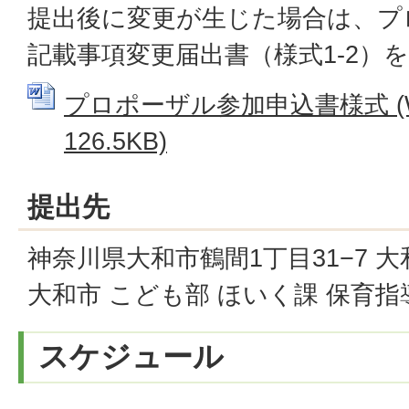
提出後に変更が生じた場合は、プ
記載事項変更届出書（様式1-2）
プロポーザル参加申込書様式 (W
126.5KB)
提出先
神奈川県大和市鶴間1丁目31−7 
大和市 こども部 ほいく課 保育指
スケジュール