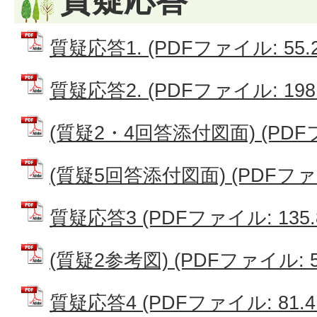
質疑応答
質疑応答1. (PDFファイル: 55.2
質疑応答2. (PDFファイル: 198.
(質疑2・4回答添付図面) (PDFファ
(質疑5回答添付図面) (PDFファイル
質疑応答3 (PDFファイル: 135.
(質疑2参考図) (PDFファイル: 5
質疑応答4 (PDFファイル: 81.4