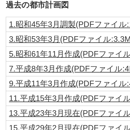
過去の都市計画図
1.昭和45年3月調製(PDFファイル:1
3.昭和53年3月(PDFファイル:3.3M
5.昭和61年11月作成(PDFファイル:
7.平成8年3月作成(PDFファイル:4
9.平成11年3月作成(PDFファイル:4
11.平成15年3月作成(PDFファイル:
13.平成23年3月現在(PDFファイル:
15.平成29年2月現在(PDFファイル: