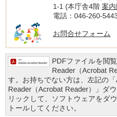
1-1 (本庁舎4階
案内
電話：046-260-544
お問合せフォーム
PDFファイルを閲覧
Reader（Acrobat
す。お持ちでない方は、左記の「A
Reader（Acrobat Reader
リックして、ソフトウェアをダ
トールしてください。