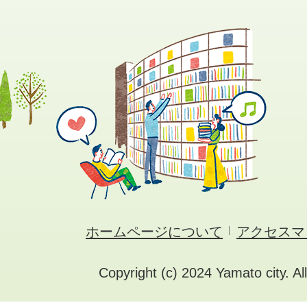
ホームページについて
アクセスマ
Copyright (c) 2024 Yamato city. Al