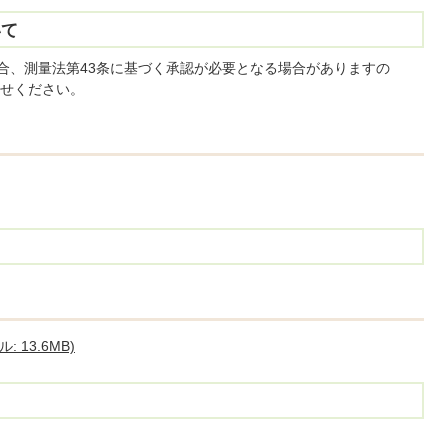
いて
場合、測量法第43条に基づく承認が必要となる場合がありますの
せください。
 13.6MB)