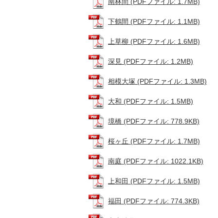
南林間 (PDFファイル: 1.7MB)
下鶴間 (PDFファイル: 1.1MB)
上草柳 (PDFファイル: 1.6MB)
深見 (PDFファイル: 1.2MB)
相模大塚 (PDFファイル: 1.3MB)
大和 (PDFファイル: 1.5MB)
境橋 (PDFファイル: 778.9KB)
桜ヶ丘 (PDFファイル: 1.7MB)
南庭 (PDFファイル: 1022.1KB)
上和田 (PDFファイル: 1.5MB)
福田 (PDFファイル: 774.3KB)