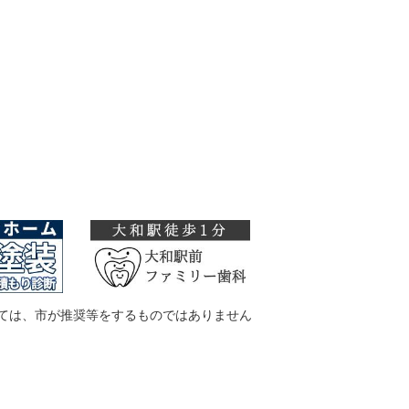
ては、市が推奨等をするものではありません