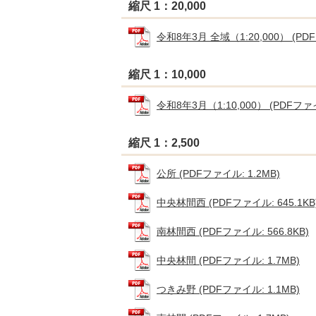
縮尺 1：20,000
令和8年3月 全域（1:20,000） (PDF
縮尺 1：10,000
令和8年3月（1:10,000） (PDFファイ
縮尺 1：2,500
公所 (PDFファイル: 1.2MB)
中央林間西 (PDFファイル: 645.1KB
南林間西 (PDFファイル: 566.8KB)
中央林間 (PDFファイル: 1.7MB)
つきみ野 (PDFファイル: 1.1MB)