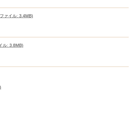
ファイル: 3.4MB)
ル: 3.8MB)
)