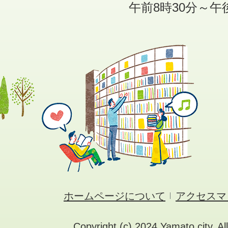
午前8時30分～午
ホームページについて
アクセスマ
Copyright (c) 2024 Yamato city. Al