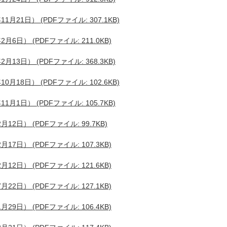
21日） (PDFファイル: 307.1KB)
日） (PDFファイル: 211.0KB)
3日） (PDFファイル: 368.3KB)
18日） (PDFファイル: 102.6KB)
1日） (PDFファイル: 105.7KB)
日） (PDFファイル: 99.7KB)
日） (PDFファイル: 107.3KB)
日） (PDFファイル: 121.6KB)
日） (PDFファイル: 127.1KB)
日） (PDFファイル: 106.4KB)