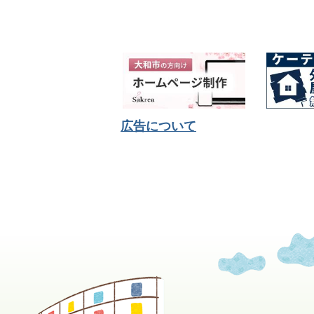
広告について