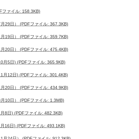
ァイル: 158.3KB)
日） (PDFファイル: 367.3KB)
日） (PDFファイル: 359.7KB)
日） (PDFファイル: 475.4KB)
日) (PDFファイル: 365.9KB)
2日) (PDFファイル: 301.4KB)
日） (PDFファイル: 434.9KB)
0日） (PDFファイル: 1.3MB)
) (PDFファイル: 482.3KB)
日) (PDFファイル: 493.1KB)
4日） (PDFファイル: 912.3KB)