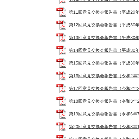
第11回意見交換会報告書（平成29年11月
第12回意見交換会報告書（平成30年2月6
第13回意見交換会報告書（平成30年2月1
第14回意見交換会報告書（平成30年10月
第15回意見交換会報告書（平成30年11月
第16回意見交換会報告書（令和2年2月12
第17回意見交換会報告書（令和2年2月17
第18回意見交換会報告書（令和3年2月12
第19回意見交換会報告書（令和6年7月22
第20回意見交換会報告書（令和8年1月29