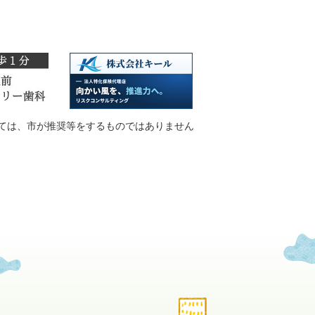
ては、市が推奨等をするものではありません