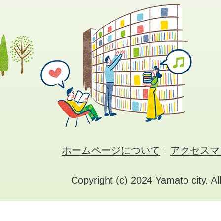
ホームページについて
アクセスマ
Copyright (c) 2024 Yamato city. Al