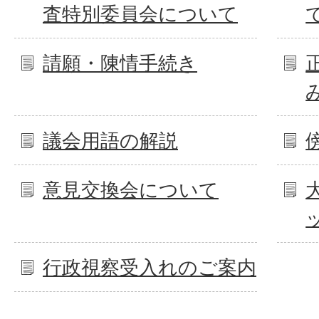
査特別委員会について
請願・陳情手続き
議会用語の解説
意見交換会について
行政視察受入れのご案内