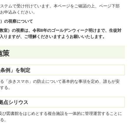
ステムで受け付けています。本ページをご確認の上、ページ下部
お申込みください。
）の視察について
教室）の視察は、令和8年のゴールデンウィーク明けまで、生徒対
入りますが、ご理解くださいますようお願いいたします。
施策
止条例」を制定
る「歩きスマホ」の防止について基本的な事項を定め、誰もが安
する。
造拠点シリウス
及び図書館をはじめとする複合施設を一体的に管理運営することに
る。