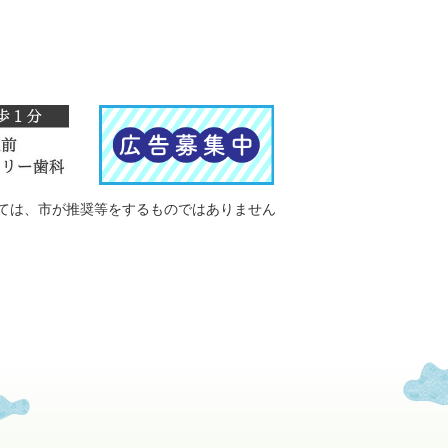
ては、市が推奨等をするものではありません