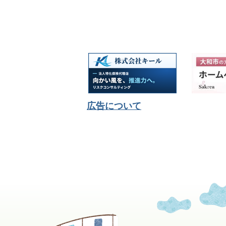
広告について