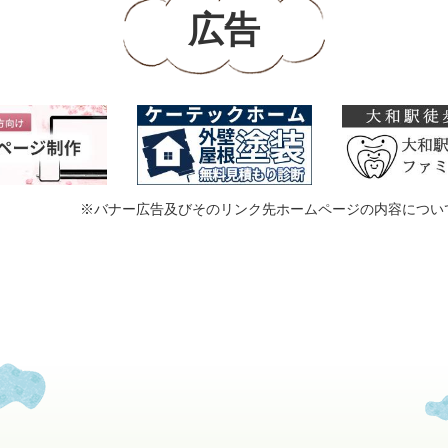
広告
※バナー広告及びそのリンク先ホームページの内容につい