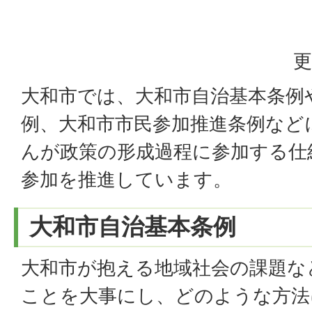
更
大和市では、大和市自治基本条例
例、大和市市民参加推進条例など
んが政策の形成過程に参加する仕
参加を推進しています。
大和市自治基本条例
大和市が抱える地域社会の課題な
ことを大事にし、どのような方法