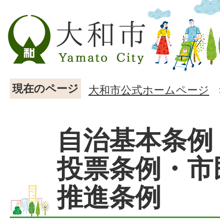
現在のページ
大和市公式ホームページ
自治基本条例
投票条例・市
推進条例