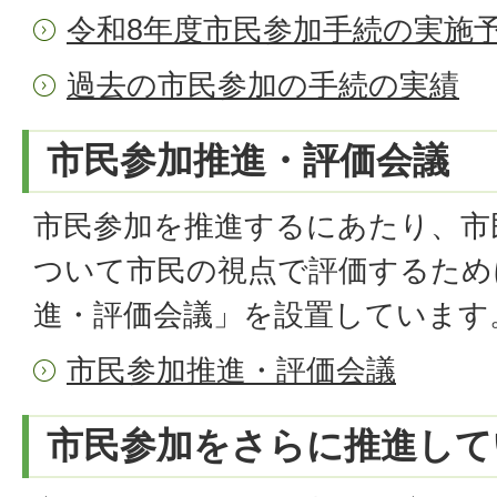
令和8年度市民参加手続の実施
過去の市民参加の手続の実績
市民参加推進・評価会議
市民参加を推進するにあたり、市
ついて市民の視点で評価するため
進・評価会議」を設置しています
市民参加推進・評価会議
市民参加をさらに推進して