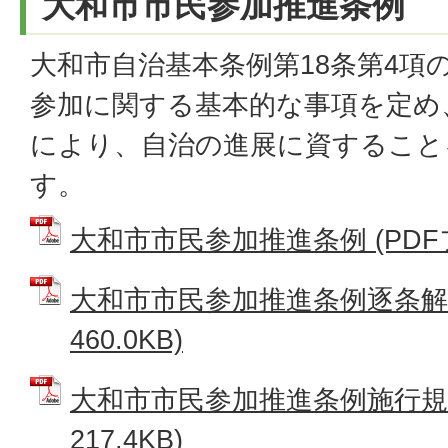
大和市市民参加推進条例
大和市自治基本条例第18条第4項
参加に関する基本的な事項を定め
により、自治の進展に資すること
す。
大和市市民参加推進条例 (PDFファ
大和市市民参加推進条例逐条解説
460.0KB)
大和市市民参加推進条例施行規則
217.4KB)