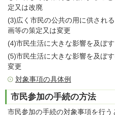
定又は改廃
(3)広く市民の公共の用に供され
画等の策定又は変更
(4)市民生活に大きな影響を及ぼ
(5)市民生活に大きな影響を及ぼ
変更
対象事項の具体例
市民参加の手続の方法
市民参加の手続の対象事項を行う