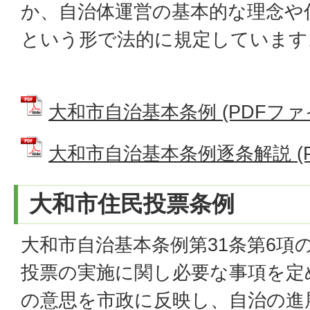
か、自治体運営の基本的な理念や
という形で法的に規定しています
大和市自治基本条例 (PDFファイル
大和市自治基本条例逐条解説 (PDF
大和市住民投票条例
大和市自治基本条例第31条第6項
投票の実施に関し必要な事項を定
の意思を市政に反映し、自治の進