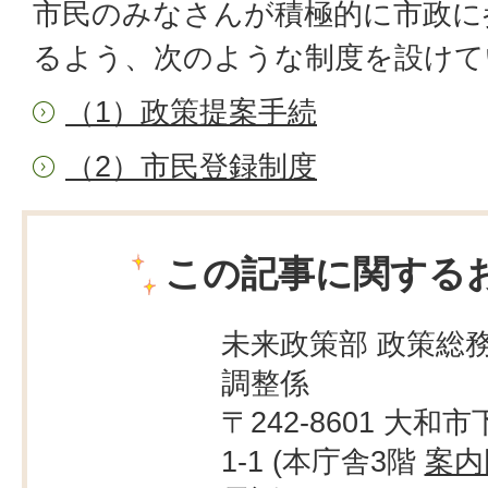
市民のみなさんが積極的に市政に
るよう、次のような制度を設けて
（1）政策提案手続
（2）市民登録制度
この記事に関する
未来政策部 政策総務
調整係
〒242-8601 大和市
1-1 (本庁舎3階
案内