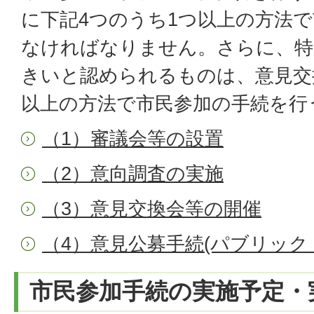
に下記4つのうち1つ以上の方法
なければなりません。さらに、特
きいと認められるものは、意見交
以上の方法で市民参加の手続を行
（1）審議会等の設置
（2）意向調査の実施
（3）意見交換会等の開催
（4）意見公募手続(パブリック
市民参加手続の実施予定・