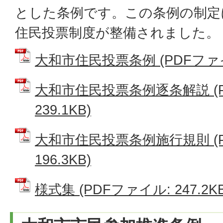
とした条例です。この条例の制定
住民投票制度が整備されました。
大和市住民投票条例 (PDFファイル:
大和市住民投票条例逐条解説 (P
239.1KB)
大和市住民投票条例施行規則 (P
196.3KB)
様式集 (PDFファイル: 247.2KB