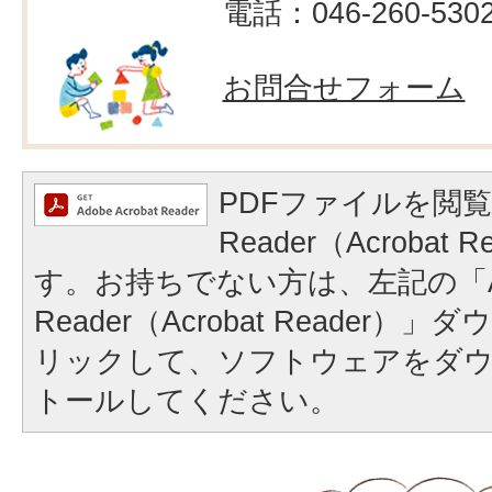
電話：046-260-530
お問合せフォーム
PDFファイルを閲覧
Reader（Acrobat
す。お持ちでない方は、左記の「A
Reader（Acrobat Reader
リックして、ソフトウェアをダ
トールしてください。