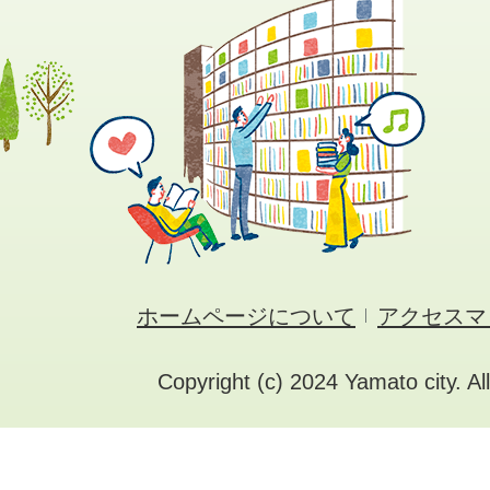
ホームページについて
アクセスマ
Copyright (c) 2024 Yamato city. Al