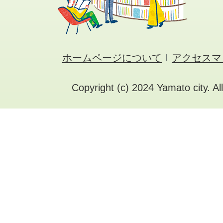
ホームページについて
アクセスマ
Copyright (c) 2024 Yamato city. Al