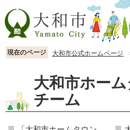
現在のページ
大和市公式ホームページ
大和市ホーム
チーム
「大和市ホームタウン