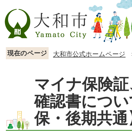
現在のページ
大和市公式ホームページ
マイナ保険証
確認書につい
保・後期共通