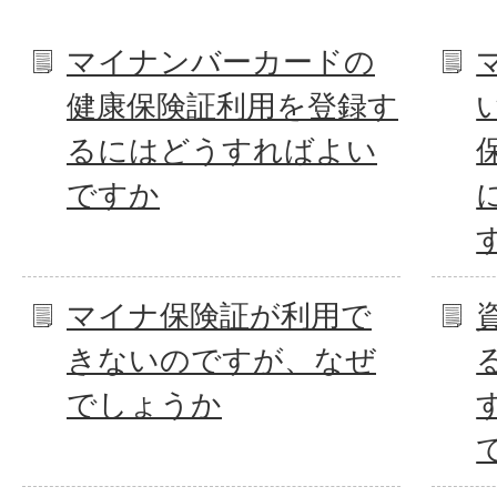
マイナンバーカードの
健康保険証利用を登録す
るにはどうすればよい
ですか
マイナ保険証が利用で
きないのですが、なぜ
でしょうか