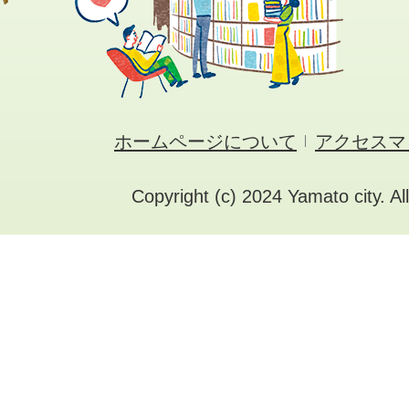
ホームページについて
アクセスマ
Copyright (c) 2024 Yamato city. Al