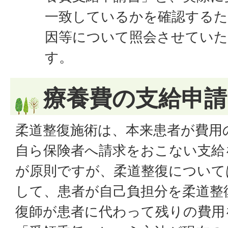
一致しているかを確認するた
因等について照会させてい
す。
療養費の支給申
柔道整復施術は、本来患者が費用
自ら保険者へ請求をおこない支給
が原則ですが、柔道整復について
して、患者が自己負担分を柔道整
復師が患者に代わって残りの費用