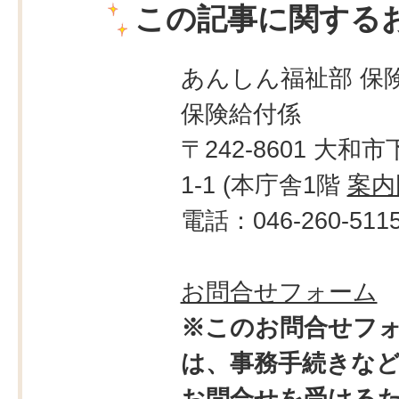
この記事に関する
あんしん福祉部 保
保険給付係
〒242-8601 大和市
1-1 (本庁舎1階
案内
電話：046-260-511
お問合せフォーム
※このお問合せフ
は、事務手続きな
お問合せを受ける