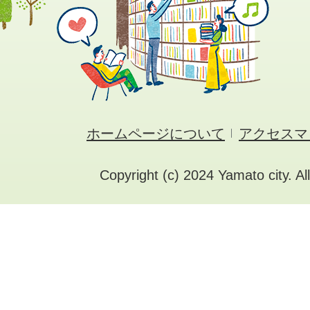
ホームページについて
アクセスマ
Copyright (c) 2024 Yamato city. Al