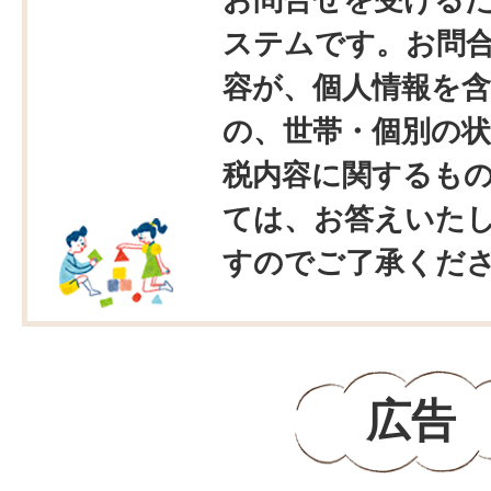
ステムです。お問
容が、個人情報を
の、世帯・個別の状
税内容に関するも
ては、お答えいた
すのでご了承くだ
広告