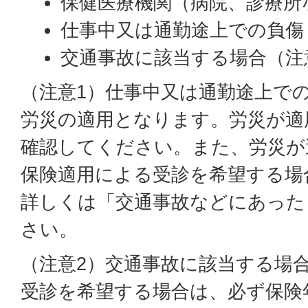
保健医療機関（病院、診療所
仕事中又は通勤途上での負傷
交通事故に該当する場合（注
（注意1）仕事中又は通勤途上で
労災の適用となります。労災が適
確認してください。また、労災が
保険適用による受診を希望する場
詳しくは「交通事故などにあった
さい。
（注意2）交通事故に該当する場
受診を希望する場合は、必ず保険