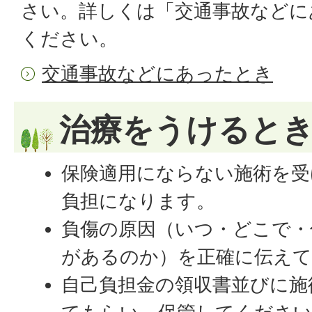
さい。詳しくは「交通事故などに
ください。
交通事故などにあったとき
治療をうけると
保険適用にならない施術を受
負担になります。
負傷の原因（いつ・どこで・
があるのか）を正確に伝え
自己負担金の領収書並びに施