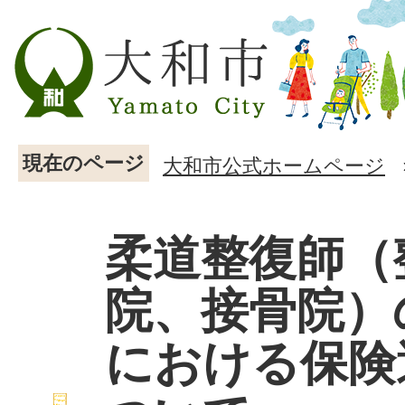
現在のページ
大和市公式ホームページ
柔道整復師（
院、接骨院）
における保険