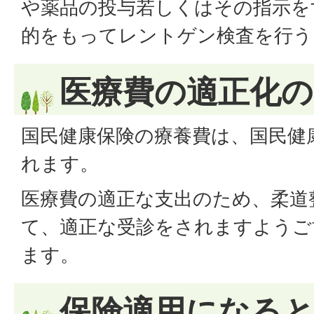
や薬品の投与若しくはその指示を
的をもってレントゲン検査を行う
医療費の適正化
国民健康保険の療養費は、国民健
れます。
医療費の適正な支出のため、柔道
て、適正な受診をされますようご
ます。
保険適用になる