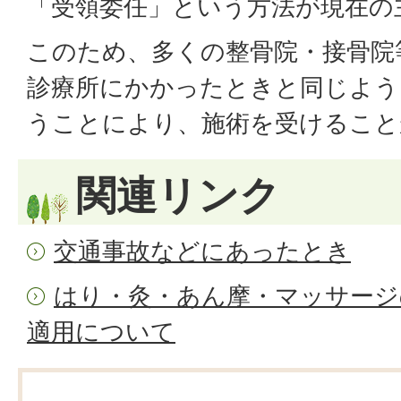
「受領委任」という方法が現在の
このため、多くの整骨院・接骨院
診療所にかかったときと同じよう
うことにより、施術を受けること
関連リンク
交通事故などにあったとき
はり・灸・あん摩・マッサージ
適用について