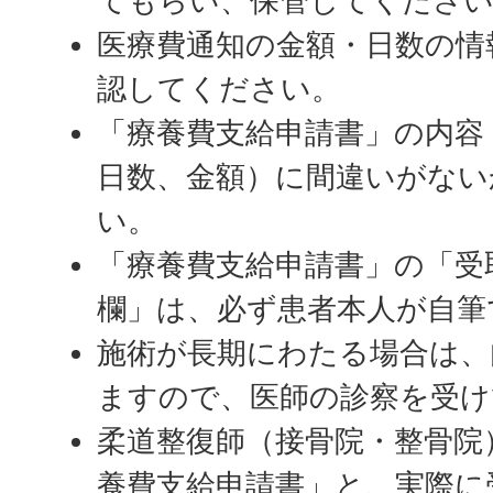
てもらい、保管してくださ
医療費通知の金額・日数の情
認してください。
「療養費支給申請書」の内容
日数、金額）に間違いがない
い。
「療養費支給申請書」の「受
欄」は、必ず患者本人が自筆
施術が長期にわたる場合は、
ますので、医師の診察を受け
柔道整復師（接骨院・整骨院
養費支給申請書」と、実際に