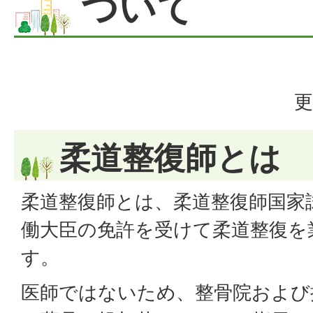
ついて
更
柔道整復師とは
柔道整復師とは、柔道整復師国家
働大臣の免許を受けて柔道整復を
す。
医師ではないため、整骨院および