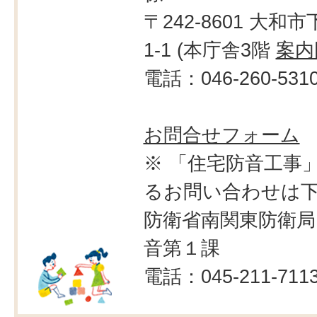
〒242-8601 大和市
1-1 (本庁舎3階
案内
電話：046-260-531
お問合せフォーム
※ 「住宅防音工事
るお問い合わせは
防衛省南関東防衛局
音第１課
電話：045-211-711