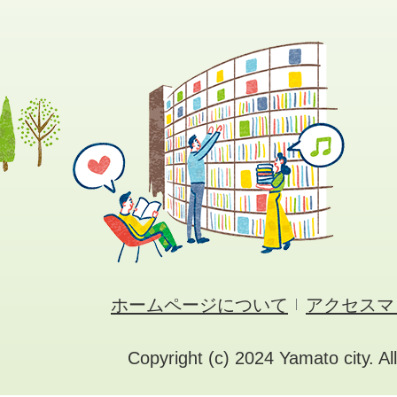
ホームページについて
アクセスマ
Copyright (c) 2024 Yamato city. Al