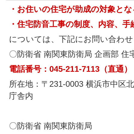
・お住いの住宅が助成の対象とな
・住宅防音工事の制度、内容、手
については、下記にお問い合わせ
〇防衛省 南関東防衛局 企画部 住
電話番号：045-211-7113（直通）
所在地：〒231-0003 横浜市中区北
庁舎内
〇防衛省 南関東防衛局