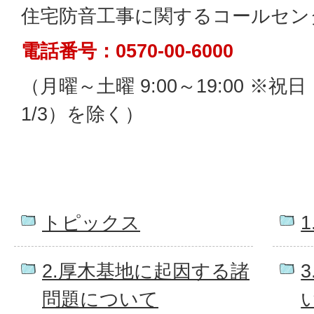
住宅防音工事に関するコールセン
電話番号：0570-00-6000
（月曜～土曜 9:00～19:00 ※祝
1/3）を除く）
トピックス
2.厚木基地に起因する諸
問題について