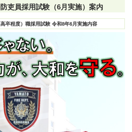
消防吏員採用試験（6月実施）案内
高卒程度）職採用試験 令和8年6月実施内容