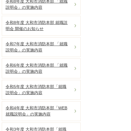
令和8年度 大和市消防本部 「就職
説明会」の実施内容
令和8年度 大和市消防本部 就職説
明会 開催のお知らせ
令和7年度 大和市消防本部 「就職
説明会」の実施内容
令和6年度 大和市消防本部 「就職
説明会」の実施内容
令和5年度 大和市消防本部「就職
説明会」の実施内容
令和4年度 大和市消防本部「WEB
就職説明会」の実施内容
令和3年度 大和市消防本部「就職