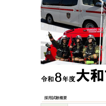
採用試験概要