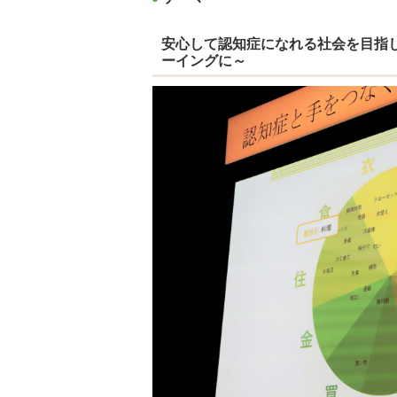
安心して認知症になれる社会を目指
ーイングに～