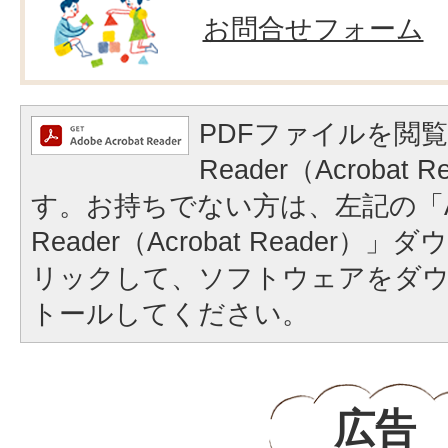
お問合せフォーム
PDFファイルを閲覧
Reader（Acrobat
す。お持ちでない方は、左記の「A
Reader（Acrobat Reader
リックして、ソフトウェアをダ
トールしてください。
広告