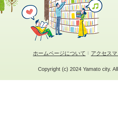
ホームページについて
アクセスマ
Copyright (c) 2024 Yamato city. Al