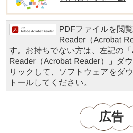
PDFファイルを閲覧
Reader（Acrobat
す。お持ちでない方は、左記の「A
Reader（Acrobat Reader
リックして、ソフトウェアをダ
トールしてください。
広告