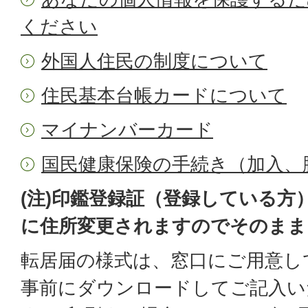
ください
外国人住民の制度について
住民基本台帳カードについて
マイナンバーカード
国民健康保険の手続き（加入、
(注)印鑑登録証（登録している方
に住所変更されますのでそのまま
転居届の様式は、窓口にご用意し
事前にダウンロードしてご記入い