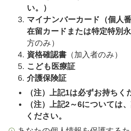
い。）
マイナンバーカード（個人
在留カードまたは特定特別永
方のみ）
資格確認書
（加入者のみ）
こども医療証
介護保険証
（注）上記1は必ずお持ちく
（注）上記2～6については
ください。
あなたの個人情報を保護するた