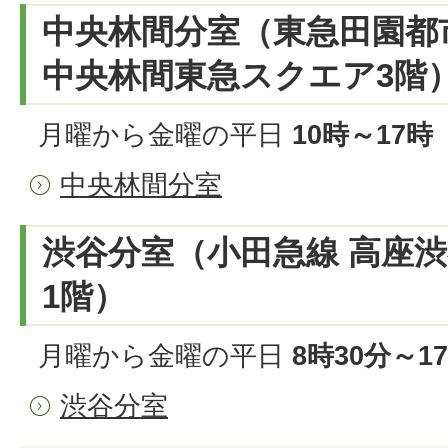
中央林間分室（東急田園都
中央林間東急スクエア3階
月曜から金曜の平日
10時～17時
中央林間分室
渋谷分室（小田急線 高座渋谷
1階）
月曜から金曜の平日
8時30分～1
渋谷分室