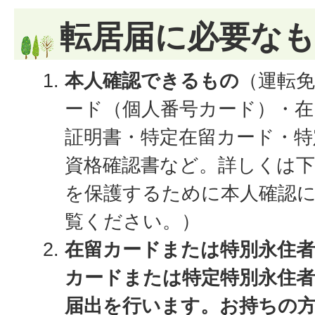
転居届に必要な
本人確認できるもの
（運転
ード（個人番号カード）・在
証明書・特定在留カード・特
資格確認書など。詳しくは
を保護するために本人確認
覧ください。）
在留カードまたは特別永住者
カードまたは特定特別永住者
届出を行います。お持ちの