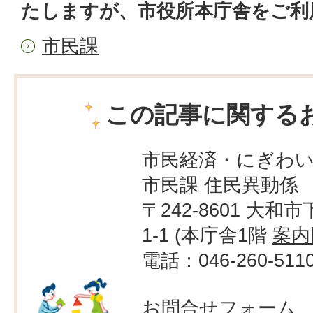
たしますが、市役所本庁舎をご利
市民課
この記事に関する
市民経済・にぎわ
市民課 住民異動係
〒242-8601 大和市
1-1 (本庁舎1階
案内
電話：046-260-511
お問合せフォーム