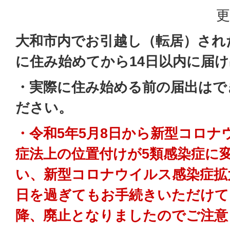
更
大和市内でお引越し（転居）され
に住み始めてから14日以内に届
・実際に住み始める前の届出はで
ださい。
・令和5年5月8日から新型コロナ
症法上の位置付けが5類感染症に
い、新型コロナウイルス感染症拡
日を過ぎてもお手続きいただけて
降、廃止となりましたのでご注意