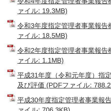
令和4年度指定管理者事業報告概
ァイル: 19.3MB)
令和3年度指定管理者事業報告概
ァイル: 18.5MB)
令和2年度指定管理者事業報告概
ァイル: 1.1MB)
平成31年度（令和元年度）指
及び評価 (PDFファイル: 788.2
平成30年度指定管理者事業報告
ァイル: 706.3KB)