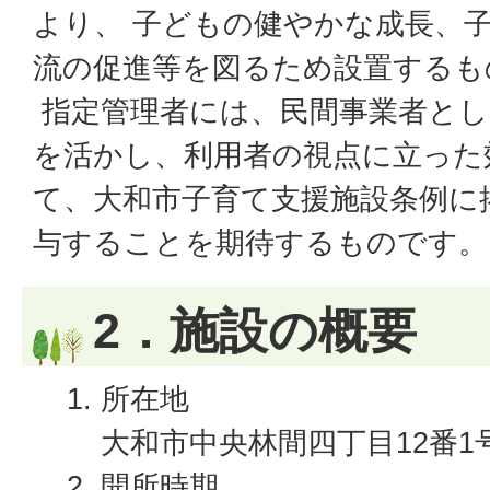
より、 子どもの健やかな成長、
流の促進等を図るため設置するも
指定管理者には、民間事業者とし
を活かし、利用者の視点に立った
て、大和市子育て支援施設条例に
与することを期待するものです。
2．施設の概要
所在地
大和市中央林間四丁目12番1
開所時期