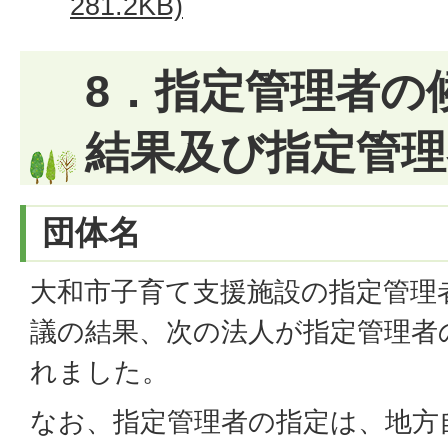
281.2KB)
8．指定管理者の
結果及び指定管理
団体名
大和市子育て支援施設の指定管理
議の結果、次の法人が指定管理者
れました。
なお、指定管理者の指定は、地方自