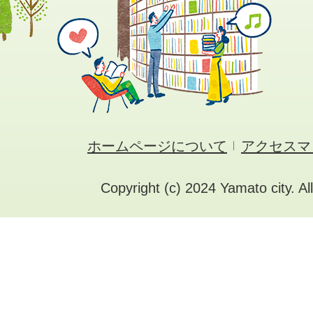
ホームページについて
アクセスマ
Copyright (c) 2024 Yamato city. Al