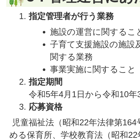
指定管理者が行う業務
施設の運営に関するこ
子育て支援施設の施設
関する業務
事業実施に関すること
指定期間
令和5年4月1日から令和10年
応募資格
児童福祉法（昭和22年法律第164
める保育所、学校教育法（昭和22