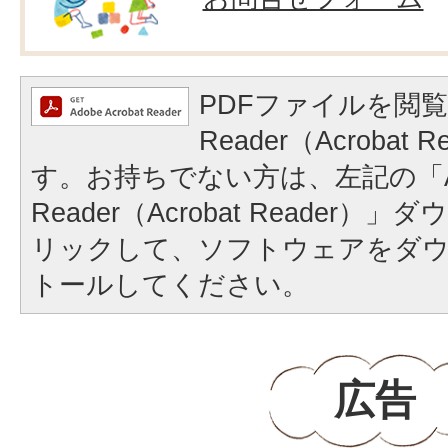
PDFファイルを閲覧
Reader（Acrobat
す。お持ちでない方は、左記の「A
Reader（Acrobat Reader
リックして、ソフトウェアをダ
トールしてください。
広告