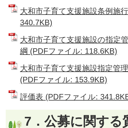
大和市子育て支援施設条例施行規
340.7KB)
大和市子育て支援施設の指定
綱 (PDFファイル: 118.6KB)
大和市子育て支援施設指定管理
(PDFファイル: 153.9KB)
評価表 (PDFファイル: 341.8KB
7．公募に関する