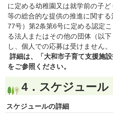
に定める幼稚園又は就学前の子ど
等の総合的な提供の推進に関する
77号）第2条第6号に定める認定
る法人またはその他の団体（以下
し、個人での応募は受けません。
詳細は、「大和市子育て支援施設
をご参照ください。
4．スケジュール
スケジュールの詳細