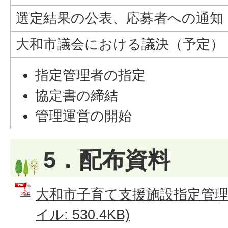
選定結果の公表、応募者への通知
大和市議会における議決（予定）
指定管理者の指定
協定書の締結
管理運営の開始
5．配布資料
大和市子育て支援施設指定管理者
イル: 530.4KB)