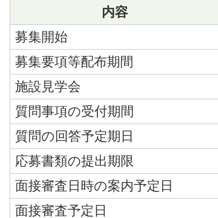
内容
募集開始
募集要項等配布期間
施設見学会
質問事項の受付期間
質問の回答予定期日
応募書類の提出期限
面接審査日時の案内予定日
面接審査予定日