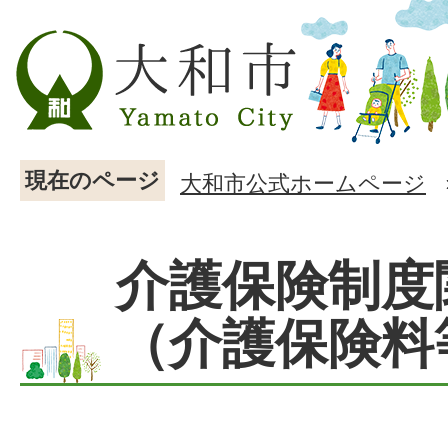
現在のページ
大和市公式ホームページ
介護保険制度
（介護保険料