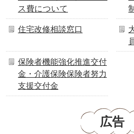
ス費について
住宅改修相談窓口
保険者機能強化推進交付
金・介護保険保険者努力
支援交付金
広告