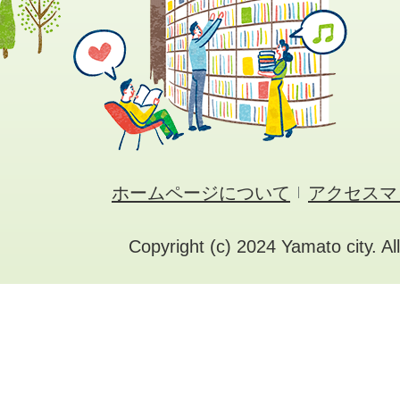
ホームページについて
アクセスマ
Copyright (c) 2024 Yamato city. Al