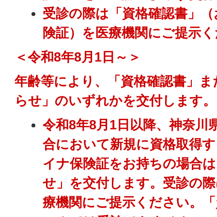
受診の際は「資格確認書」（
険証）を医療機関にご提示く
＜令和8年8月1日～＞
年齢等により、「資格確認書」ま
らせ」のいずれかを交付します。
令和8年8月1日以降、神奈川
合において新規に資格取得す
イナ保険証をお持ちの場合は
せ」を交付します。受診の際
療機関にご提示ください。「