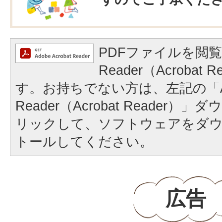
PDFファイルを閲覧
Reader（Acrobat
す。お持ちでない方は、左記の「A
Reader（Acrobat Reader
リックして、ソフトウェアをダ
トールしてください。
広告