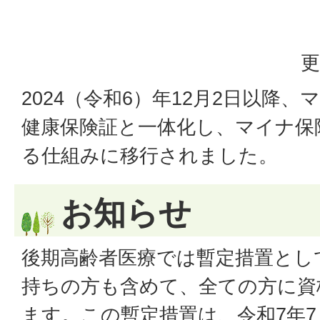
更
2024（令和6）年12月2日以降
健康保険証と一体化し、マイナ保
る仕組みに移行されました。
お知らせ
後期高齢者医療では暫定措置とし
持ちの方も含めて、全ての方に資
ます。この暫定措置は、令和7年7