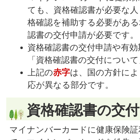
ても、資格確認書が必要な人
格確認を補助する必要がある
認書の交付申請が必要です。
資格確認書の交付申請や有効
「資格確認書の交付について
上記の
赤字
は、国の方針によ
応が異なる部分です。
資格確認書の交
マイナンバーカードに健康保険証