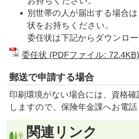
お持ちください。
別世帯の人が届出する場合は
状をお持ちください。
委任状は下記からダウンロー
委任状 (PDFファイル: 72.4KB
郵送で申請する場合
印刷環境がない場合には、資格確
しますので、保険年金課へお電話
関連リンク