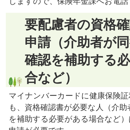
しますので、保険年金課へお電話
要配慮者の資格確
申請（介助者が同
確認を補助する
合など）
マイナンバーカードに健康保険証
も、資格確認書が必要な人（介助
を補助する必要がある場合など）