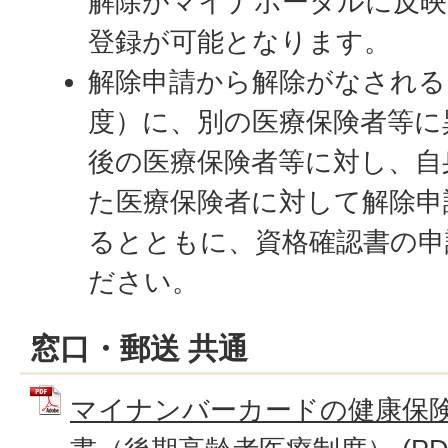
解除がマイナポータルに反映
登録が可能となります。
解除申請から解除がなされる
度）に、別の医療保険者等に
後の医療保険者等に対し、自
た医療保険者に対して解除申
るとともに、資格確認書の申
ださい。
窓口・郵送 共通
マイナンバーカードの健康保