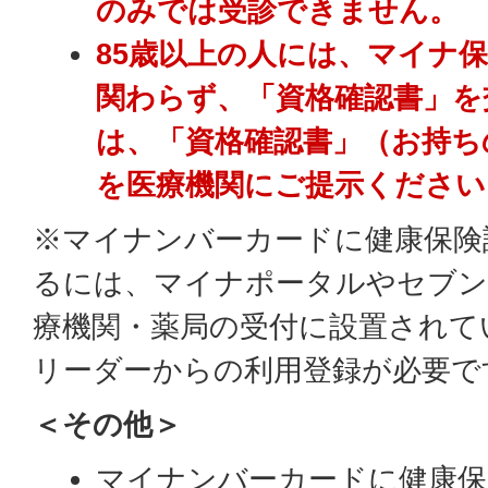
のみでは受診できません。
85歳以上の人には、マイナ
関わらず、「資格確認書」を
は、「資格確認書」（お持ち
を医療機関にご提示ください
※マイナンバーカードに健康保険
るには、マイナポータルやセブン
療機関・薬局の受付に設置されて
リーダーからの利用登録が必要で
＜その他＞
マイナンバーカードに健康保