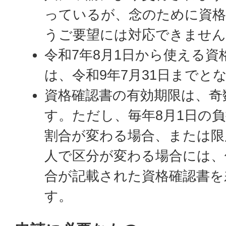
っているが、念のために資格
うご要望には対応できませ
令和7年8月1日から使える資
は、令和9年7月31日までと
資格確認書の有効期限は、奇
す。ただし、毎年8月1日の
割合が変わる場合、または限
人で区分が変わる場合には、
合が記載された資格確認書を
す。