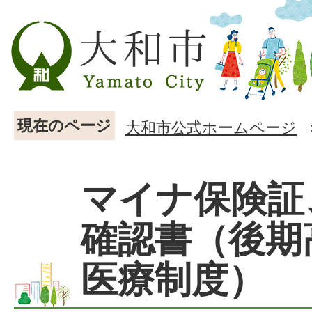
現在のページ
大和市公式ホームページ
マイナ保険証
確認書（後期
医療制度）