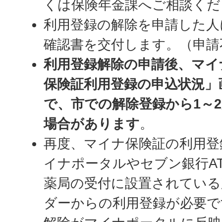
くは保険年金課へご相談くだ
利用登録の解除を申請した人
確認書を交付します。（申請
利用登録解除の申請後、マイ
保険証利用登録の申込状況」
で、市での解除登録から1～
場合があります
。
再度、マイナ保険証の利用登
イナポータルやセブン銀行A
薬局の受付に設置されている
ダーからの利用登録が必要で