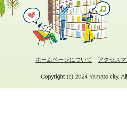
ホームページについて
アクセスマ
Copyright (c) 2024 Yamato city. Al