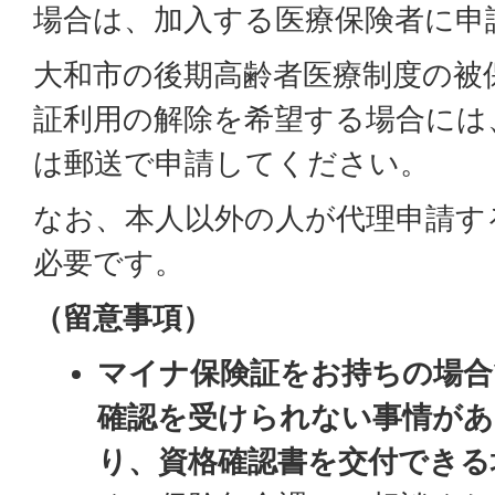
場合は、加入する医療保険者に申
大和市の後期高齢者医療制度の被
証利用の解除を希望する場合には
は郵送で申請してください。
なお、本人以外の人が代理申請す
必要です。
（留意事項）
マイナ保険証をお持ちの場合
確認を受けられない事情があ
り、資格確認書を交付できる