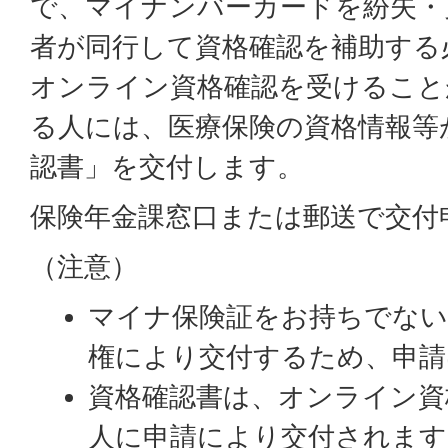
で、マイナンバーカードを紛失・
者が同行して資格確認を補助する
オンライン資格確認を受けること
る人には、医療保険の資格情報等
認書」を交付します。
保険年金課窓口または郵送で交付
（注意）
マイナ保険証をお持ちでない
権により交付するため、申請
資格確認書は、オンライン資
人に申請により交付されます