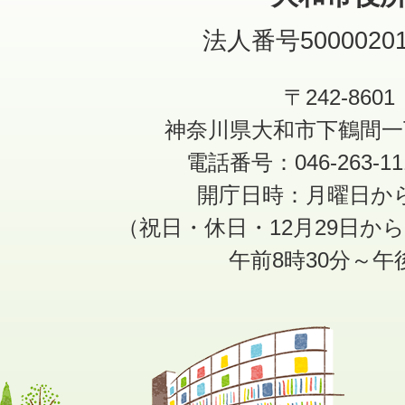
法人番号50000201
〒242-8601
神奈川県大和市下鶴間一
電話番号：046-263-1
開庁日時：月曜日か
（祝日・休日・12月29日か
午前8時30分～午