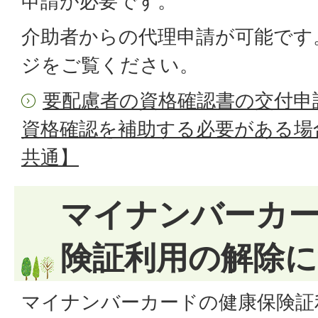
申請が必要です。
介助者からの代理申請が可能です
ジをご覧ください。
要配慮者の資格確認書の交付申
資格確認を補助する必要がある場
共通】
マイナンバーカ
険証利用の解除
マイナンバーカードの健康保険証