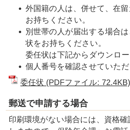
外国籍の人は、併せて、在留
お持ちください。
別世帯の人が届出する場合は
状をお持ちください。
委任状は下記からダウンロー
個人番号を確認させていただ
委任状 (PDFファイル: 72.4KB
郵送で申請する場合
印刷環境がない場合には、資格確