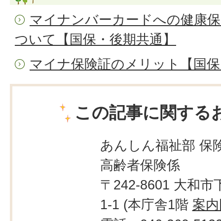
マイナンバーカードへの健康保
ついて【国保・後期共通】
マイナ保険証のメリット【国保
この記事に関する
あんしん福祉部 保
高齢者保険係
〒242-8601 大和市
1-1 (本庁舎1階
案内