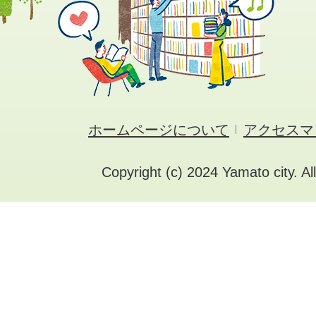
ホームページについて
アクセスマ
Copyright (c) 2024 Yamato city. Al