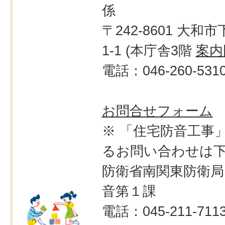
係
〒242-8601 大和市
1-1 (本庁舎3階
案内
電話：046-260-531
お問合せフォーム
※ 「住宅防音工事
るお問い合わせは
防衛省南関東防衛局
音第１課
電話：045-211-711