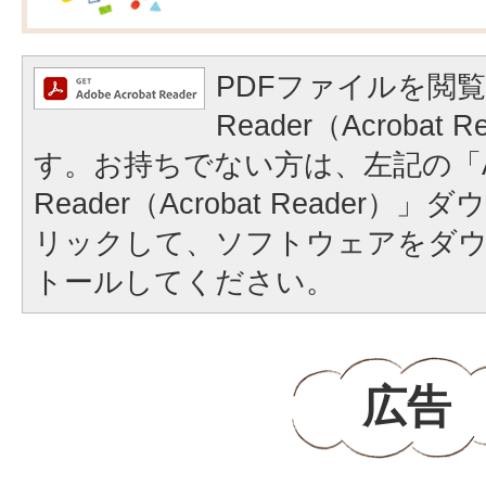
PDFファイルを閲覧
Reader（Acrobat
す。お持ちでない方は、左記の「A
Reader（Acrobat Reader
リックして、ソフトウェアをダ
トールしてください。
広告