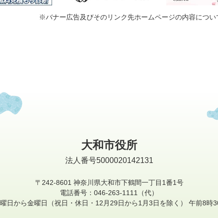
※バナー広告及びそのリンク先ホームページの内容につい
大和市役所
法人番号5000020142131
〒242-8601
神奈川県大和市下鶴間一丁目1番1号
電話番号：046-263-1111（代）
曜日から金曜日
（祝日・休日・12月29日から1月3日を除く）
午前8時3