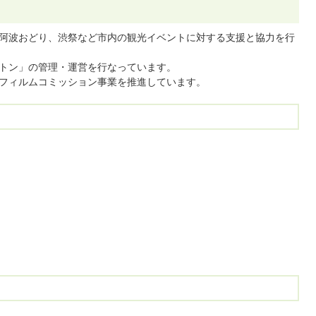
阿波おどり、渋祭など市内の観光イベントに対する支援と協力を行
トン」の管理・運営を行なっています。
フィルムコミッション事業を推進しています。