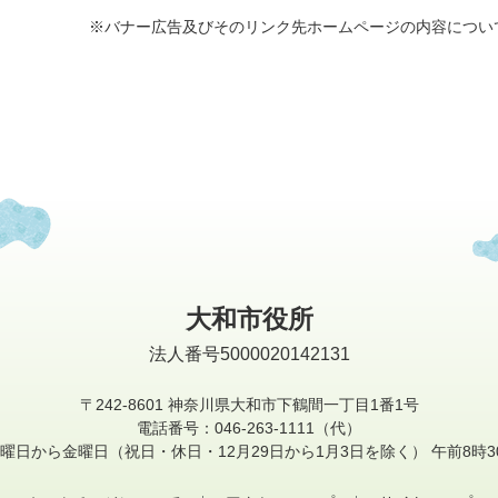
※バナー広告及びそのリンク先ホームページの内容につい
大和市役所
法人番号5000020142131
〒242-8601
神奈川県大和市下鶴間一丁目1番1号
電話番号：046-263-1111（代）
曜日から金曜日
（祝日・休日・12月29日から1月3日を除く）
午前8時3