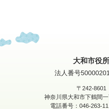
大和市役
法人番号50000201
〒242-8601
神奈川県大和市下鶴間一
電話番号：046-263-1