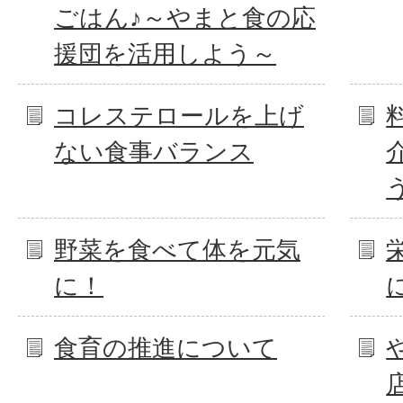
ごはん♪～やまと食の応
援団を活用しよう～
コレステロールを上げ
ない食事バランス
野菜を食べて体を元気
に！
食育の推進について