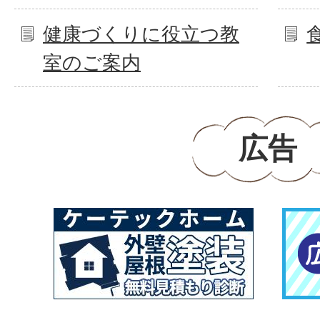
健康づくりに役立つ教
室のご案内
広告