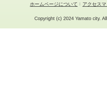
ホームページについて
アクセスマ
Copyright (c) 2024 Yamato city. Al