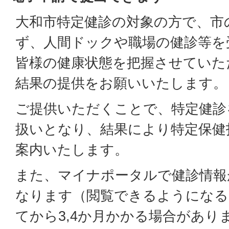
大和市特定健診の対象の方で、市
ず、人間ドックや職場の健診等を
皆様の健康状態を把握させていた
結果の提供をお願いいたします。
ご提供いただくことで、特定健診
扱いとなり、結果により特定保健
案内いたします。
また、マイナポータルで健診情報
なります（閲覧できるようになる
てから3,4か月かかる場合があり