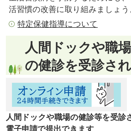
活習慣の改善に取り組みましょう
特定保健指導について
人間ドックや職
の健診を受診さ
人間ドックや職場の健診等を受診
電子申請で提出できます