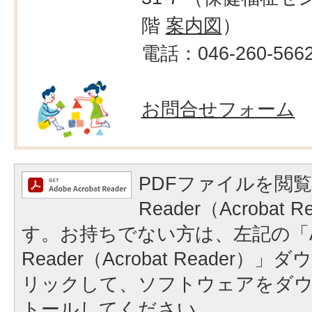
階
案内図
）
電話：046-260-566
お問合せフォーム
PDFファイルを閲覧
Reader（Acrobat
す。お持ちでない方は、左記の「A
Reader（Acrobat Reader
リックして、ソフトウェアをダ
トールしてください。