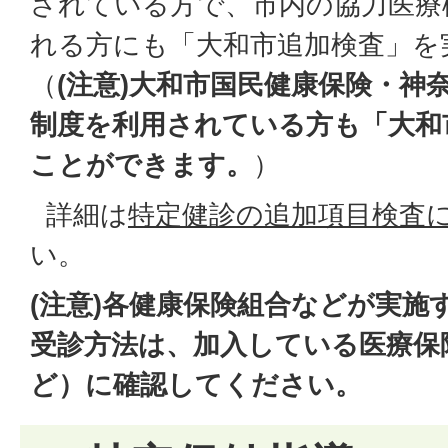
されている方で、市内の協力医療
れる方にも「大和市追加検査」を
（
(注意)大和市国民健康保険・神
制度を利用されている方も「大和
ことができます。
）
詳細は
特定健診の追加項目検査
い。
(注意)各健康保険組合などが実施
受診方法は、加入している医療保
ど）に確認してください。