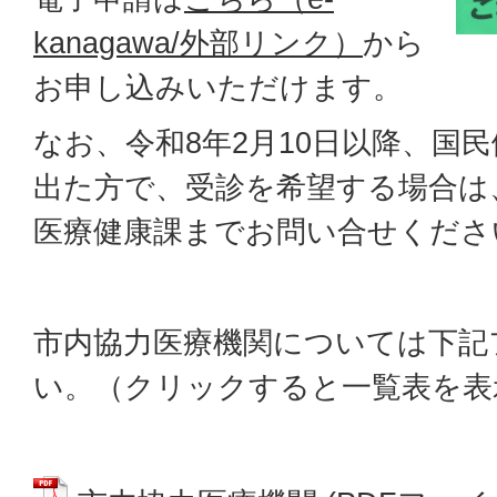
kanagawa/外部リンク）
から
お申し込みいただけます。
なお、令和8年2月10日以降、国
出た方で、受診を希望する場合は
医療健康課までお問い合せくださ
市内協力医療機関については下記
い。（クリックすると一覧表を表