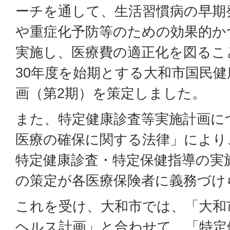
ーチを通して、生活習慣病の早期
や重症化予防等のための効果的か
実施し、医療費の適正化を図るこ
30年度を始期とする大和市国民
画（第2期）を策定しました。
また、特定健康診査等実施計画に
医療の確保に関する法律」により、
特定健康診査・特定保健指導の実
の策定が各医療保険者に義務づけ
これを受け、大和市では、「大和
ヘルス計画」と合わせて、「特定