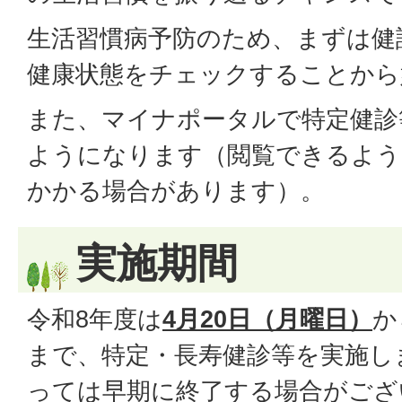
生活習慣病予防のため、まずは健
健康状態をチェックすることから
また、マイナポータルで特定健診
ようになります（閲覧できるよう
かかる場合があります）。
実施期間
令和8年度は
4月20日（月曜日）
か
まで、特定・長寿健診等を実施し
っては早期に終了する場合がござ