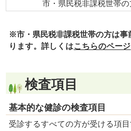
市・県民税非課税世帯の
※市・県民税非課税世帯の方は事
ります。詳しくは
こちらのページ
検査項目
基本的な健診の検査項目
受診するすべての方が受ける項目