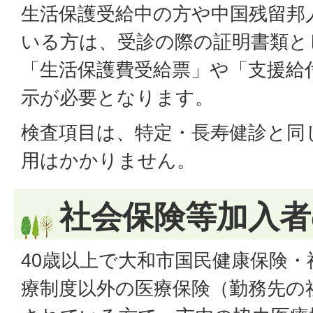
生活保護受給中の方や中国残留邦
いる方は、受診の際の証明書類と
「生活保護費受給票」や「支援給
示が必要となります。
検査項目は、特定・長寿健診と同
用はかかりません。
社会保険等加入者
40歳以上で大和市国民健康保険・
療制度以外の医療保険（勤務先の