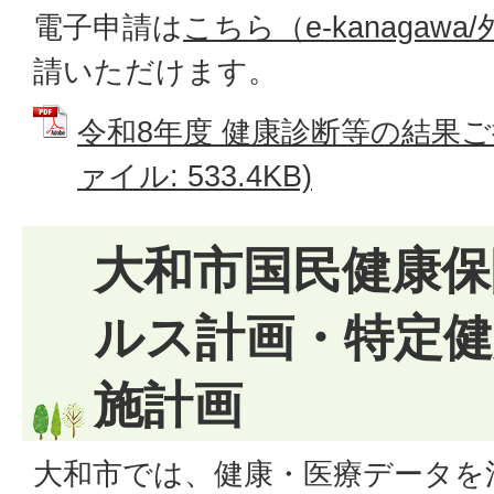
電子申請は
こちら（e-kanagaw
請いただけます。
令和8年度 健康診断等の結果ご
ァイル: 533.4KB)
大和市国民健康保
ルス計画・特定健
施計画
大和市では、健康・医療データを