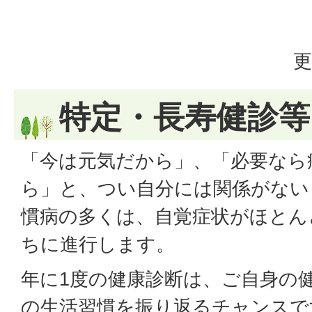
更
特定・長寿健診等
「今は元気だから」、「必要なら
ら」と、つい自分には関係がない
慣病の多くは、自覚症状がほとん
ちに進行します。
年に1度の健康診断は、ご自身の
の生活習慣を振り返るチャンスで