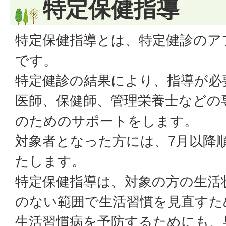
特定保健指導
特定保健指導とは、特定健診のア
です。
特定健診の結果により、指導が必
医師、保健師、管理栄養士などの
のためのサポートをします。
対象者となった方には、7月以降
たします。
特定保健指導は、対象の方の生活
のない範囲で生活習慣を見直すた
生活習慣病を予防するためにも、