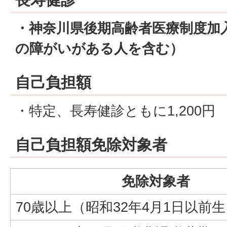
・神奈川県後期高齢者医療制度加入
の障がいがある人を含む）
自己負担額
・特定、長寿健診ともに1,200円
自己負担額免除対象者
免除対象者
70歳以上（昭和32年4月1日以前