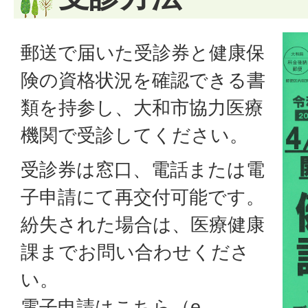
郵送で届いた受診券と健康保
険の資格状況を確認できる書
類を持参し、大和市協力医療
機関で受診してください。
受診券は窓口、電話または電
子申請にて再交付可能です。
紛失された場合は、医療健康
課までお問い合わせくださ
い。
電子申請は
こちら（e-