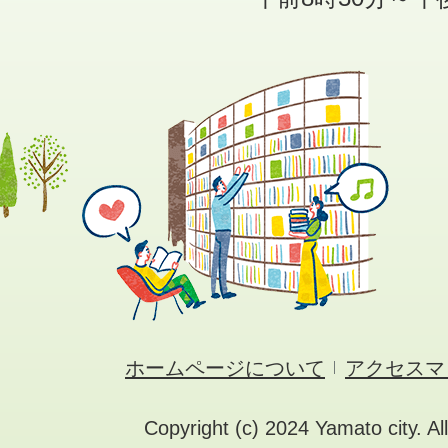
ホームページについて
アクセスマ
Copyright (c) 2024 Yamato city. Al