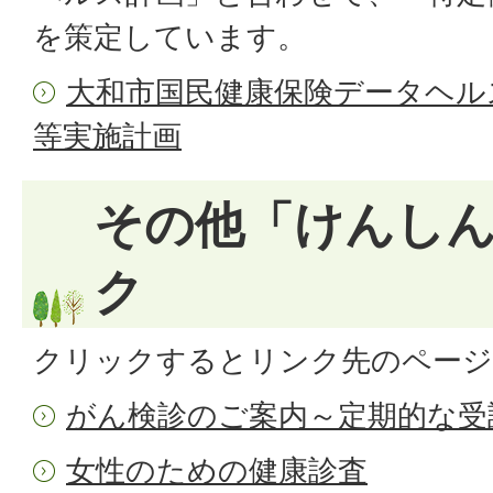
を策定しています。
大和市国民健康保険データヘル
等実施計画
その他「けんし
ク
クリックするとリンク先のページ
がん検診のご案内～定期的な受
女性のための健康診査