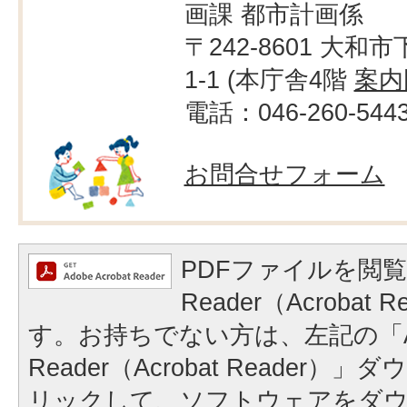
画課 都市計画係
〒242-8601 大和市
1-1 (本庁舎4階
案内
電話：046-260-544
お問合せフォーム
PDFファイルを閲覧
Reader（Acrobat
す。お持ちでない方は、左記の「A
Reader（Acrobat Reader
リックして、ソフトウェアをダ