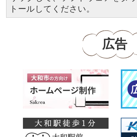
トールしてください。
広告