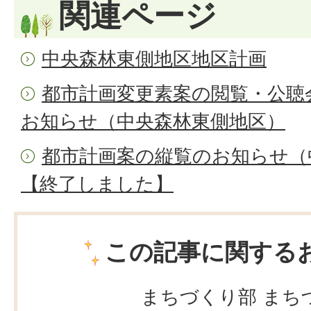
関連ページ
中央森林東側地区地区計画
都市計画変更素案の閲覧・公聴
お知らせ（中央森林東側地区）
都市計画案の縦覧のお知らせ（
【終了しました】
この記事に関する
まちづくり部 まち