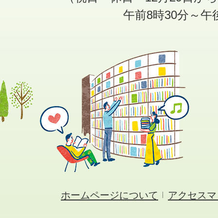
午前8時30分～午
ホームページについて
アクセスマ