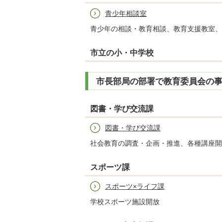
青少年相談室
青少年の相談・教育相談、教育支援教室、
市立の小・中学校
市長部局の部署で教育委員会の
図書・学び交流課
図書・学び交流課
社会教育の調査・企画・推進、各種講座開
スポーツ課
スポーツ×ライフ課
学校スポーツ施設開放