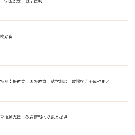
、学区設定、就学援助
校給食
特別支援教育、国際教育、就学相談、放課後寺子屋やまと
育活動支援、教育情報の収集と提供