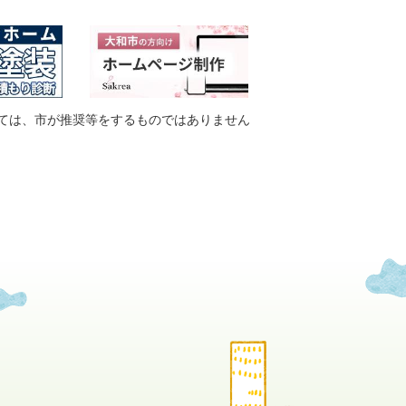
ては、市が推奨等をするものではありません