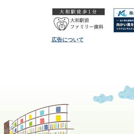
広告について