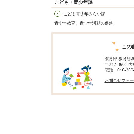
こども・青少年課
こども青少年みらい課
青少年教育、青少年活動の促進
この
教育部 教育総
〒242-8601 
電話：046-260-
お問合せフォー