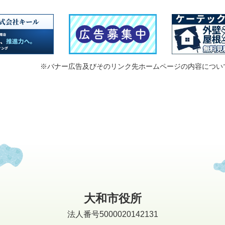
※バナー広告及びそのリンク先ホームページの内容につい
大和市役所
法人番号5000020142131