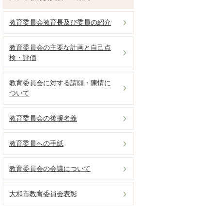
教育委員会教育長及び委員の紹介
教育委員会の主要な計画と自己点
検・評価
教育委員会に対する請願・陳情に
ついて
教育委員会の後援名義
教育委員への手紙
教育委員会の会議について
大和市教育委員会表彰