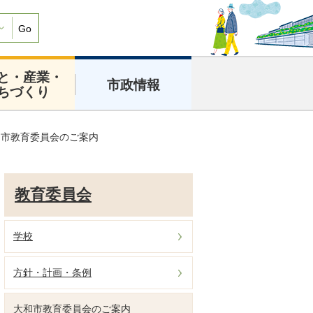
Go
と・産業・
市政情報
ちづくり
和市教育委員会のご案内
教育委員会
学校
方針・計画・条例
大和市教育委員会のご案内