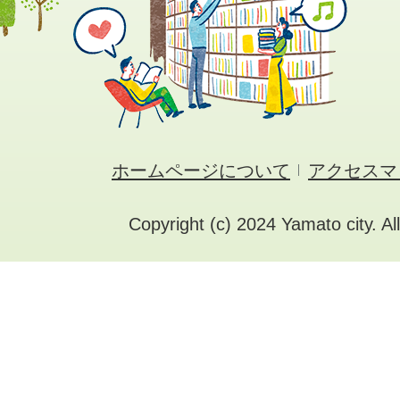
ホームページについて
アクセスマ
Copyright (c) 2024 Yamato city. Al