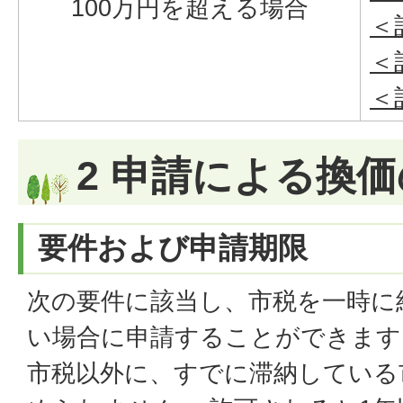
100万円を超える場合
＜
＜
＜
2 申請による換
要件および申請期限
次の要件に該当し、市税を一時に
い場合に申請することができます
市税以外に、すでに滞納している