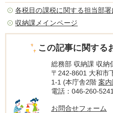
各税目の課税に関する担当部署
収納課メインページ
この記事に関する
総務部 収納課 収納
〒242-8601 大和市
1-1 (本庁舎2階
案内
電話：046-260-524
お問合せフォーム