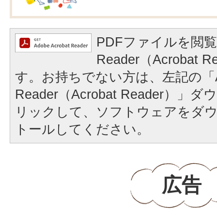
PDFファイルを閲覧
Reader（Acrobat
す。お持ちでない方は、左記の「A
Reader（Acrobat Reader
リックして、ソフトウェアをダ
トールしてください。
広告