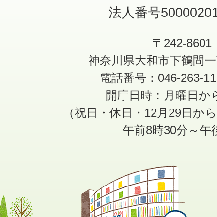
法人番号50000201
〒242-8601
神奈川県大和市下鶴間一
電話番号：046-263-1
開庁日時：月曜日か
（祝日・休日・12月29日か
午前8時30分～午