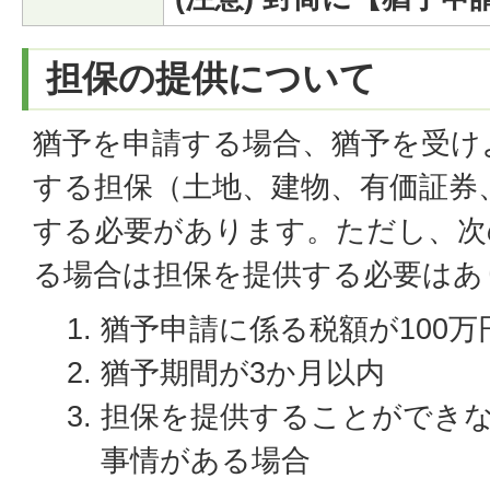
担保の提供について
猶予を申請する場合、猶予を受け
する担保（土地、建物、有価証券
する必要があります。ただし、次
る場合は担保を提供する必要はあ
猶予申請に係る税額が100万
猶予期間が3か月以内
担保を提供することができ
事情がある場合