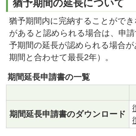
猶予期間の延長について
猶予期間内に完納することができ
があると認められる場合は、申請
予期間の延長が認められる場合が
期間と合わせて最長2年）。
期間延長申請書の一覧
期間延長申請書のダウンロード