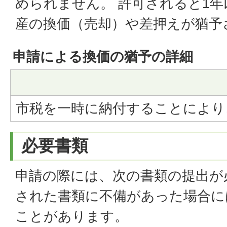
められません。 許可されると1
産の換価（売却）や差押えが猶予
申請による換価の猶予の詳細
市税を一時に納付することにより
必要書類
申請の際には、次の書類の提出が
された書類に不備があった場合に
ことがあります。