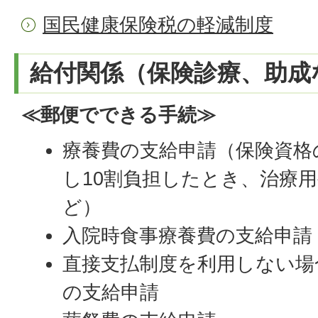
国民健康保険税の軽減制度
給付関係（保険診療、助成
≪郵便でできる手続≫
療養費の支給申請（保険資格
し10割負担したとき、治療
ど）
入院時食事療養費の支給申請
直接支払制度を利用しない場
の支給申請