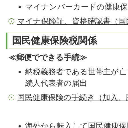
マイナンバーカードの健康保
マイナ保険証、資格確認書（国
国民健康保険税関係
≪郵便でできる手続≫
納税義務者である世帯主が亡
続人代表者の届出
国民健康保険の手続き（加入、
海外から転入して国民健康保