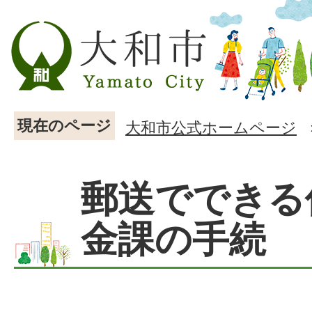
現在のページ
大和市公式ホームページ
郵送でできる
金課の手続