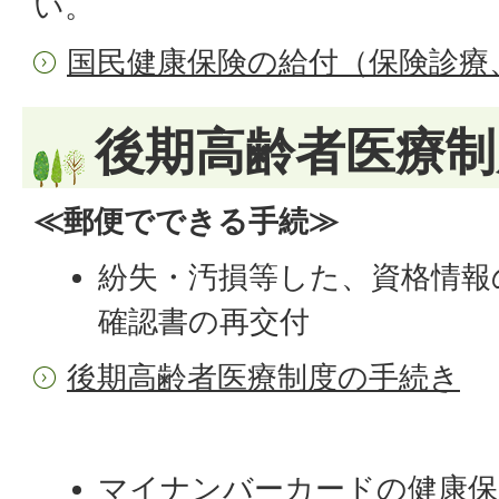
い。
国民健康保険の給付（保険診療
後期高齢者医療制
≪郵便でできる手続≫
紛失・汚損等した、資格情報
確認書の再交付
後期高齢者医療制度の手続き
マイナンバーカードの健康保