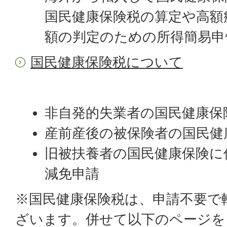
国民健康保険税の算定や高額
額の判定のための所得簡易申
国民健康保険税について
非自発的失業者の国民健康保
産前産後の被保険者の国民健
旧被扶養者の国民健康保険に
減免申請
※国民健康保険税は、申請不要で
ざいます。併せて以下のページを