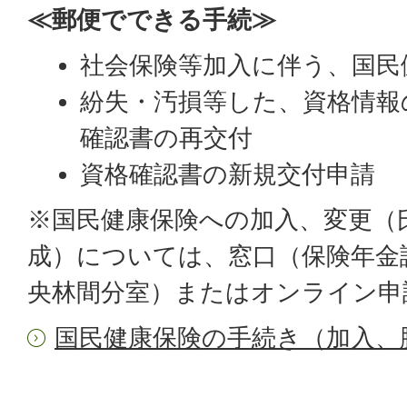
≪郵便でできる手続≫
社会保険等加入に伴う、国民
紛失・汚損等した、資格情報
確認書の再交付
資格確認書の新規交付申請
※国民健康保険への加入、変更（
成）については、窓口（保険年金
央林間分室）またはオンライン申
国民健康保険の手続き（加入、