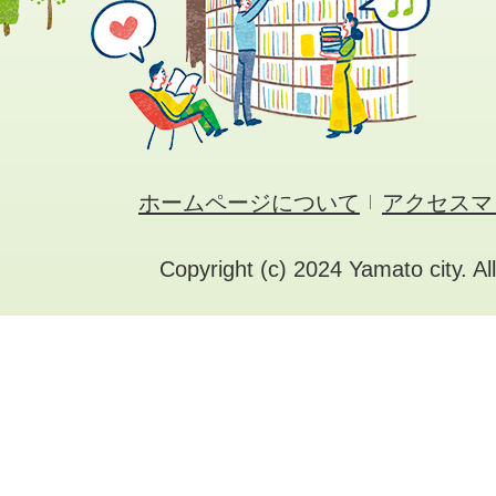
ホームページについて
アクセスマ
Copyright (c) 2024 Yamato city. Al