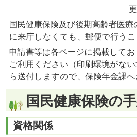
更
国民健康保険及び後期高齢者医療
に来庁しなくても、郵便で行うこ
申請書等は各ページに掲載してお
ご利用ください（印刷環境がない
ら送付しますので、保険年金課へ
国民健康保険の手
資格関係