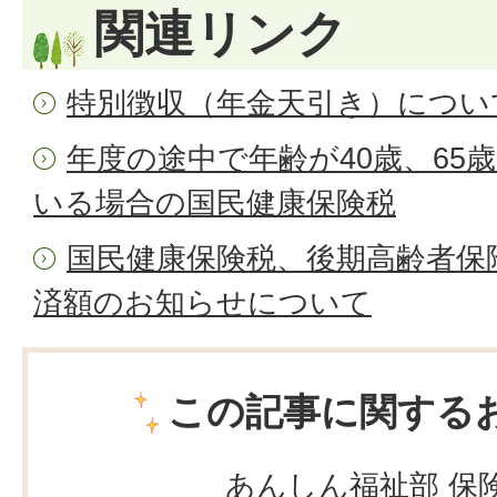
関連リンク
特別徴収（年金天引き）につい
年度の途中で年齢が40歳、65
いる場合の国民健康保険税
国民健康保険税、後期高齢者保
済額のお知らせについて
この記事に関する
あんしん福祉部 保