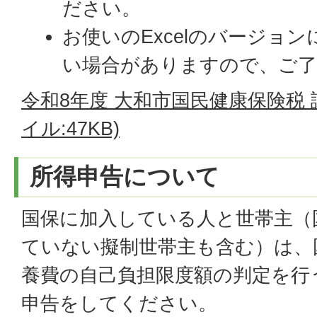
ださい。
お使いのExcelのバージョ
い場合がありますので、ご了
令和8年度 大和市国民健康保険税 試
イル:47KB)
所得申告について
国保に加入している人と世帯主（
ていない擬制世帯主も含む）は、
養費の自己負担限度額の判定を行
申告をしてください。