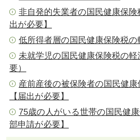
非自発的失業者の国民健康保険
出が必要】
低所得者層の国民健康保険税の
未就学児の国民健康保険税の軽
要）
産前産後の被保険者の国民健康
【届出が必要】
75歳の人がいる世帯の国民健
部申請が必要】