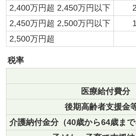
2,400万円超 2,450万円以下
2,450万円超 2,500万円以下
2,500万円超
税率
医療給付費分
後期高齢者支援金
介護納付金分（40歳から64歳ま