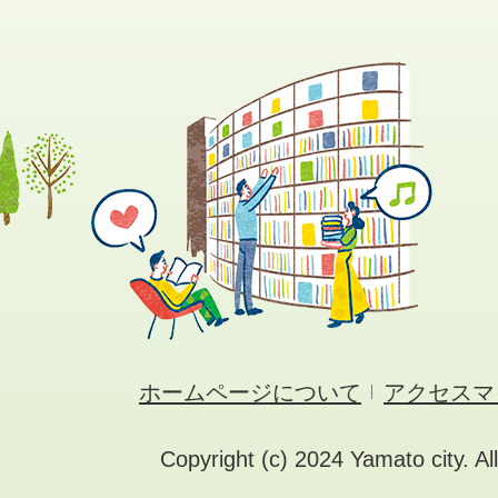
ホームページについて
アクセスマ
Copyright (c) 2024 Yamato city. Al