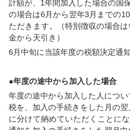
計額が、1年間加入した場合の国
の場合は6月から翌年3月までの1
ただきます。（特別徴収の場合は
金から天引き）
6月中旬に当該年度の税額決定通
●年度の途中から加入した場合
年度の途中から加入した人につい
税を、加入の手続きをした月の翌
に分けて納めていただくことにな