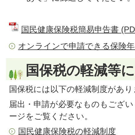
国民健康保険税簡易申告書 (PDFフ
オンラインで申請できる保険年
国保税の軽減等
国保税には以下の軽減制度があり
届出・申請が必要なものもござい
ージをご覧ください。
国民健康保険税の軽減制度