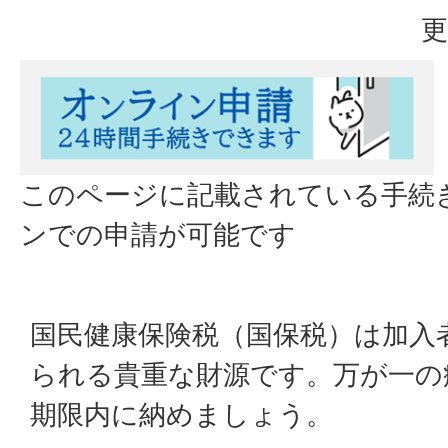
更
このページに記載されている手続
ンでの申請が可能です
国民健康保険税（国保税）は加入
られる貴重な財源です。万が一の
期限内に納めましょう。