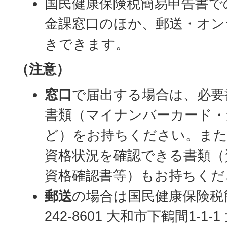
国民健康保険税簡易申告書で
金課窓口のほか、郵送・オン
きできます。
（注意）
窓口
で届出する場合は、必要
書類（マイナンバーカード・
ど）をお持ちください。また
資格状況を確認できる書類（
資格確認書等）もお持ちくだ
郵送
の場合は国民健康保険税
242-8601 大和市下鶴間1-