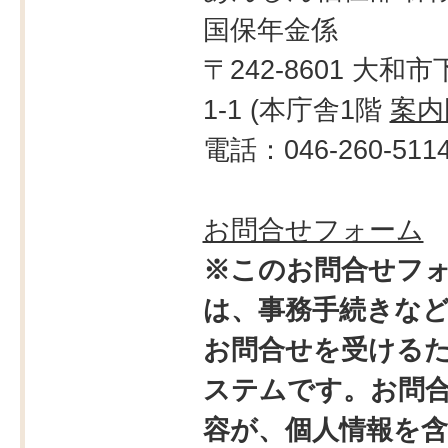
国保年金係
〒242-8601 大和市
1-1 (本庁舎1階
案内
電話：046-260-511
お問合せフォーム
※このお問合せフ
は、事務手続きな
お問合せを受ける
ステムです。お問
容が、個人情報を