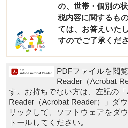
の、世帯・個別の状
税内容に関するも
ては、お答えいた
すのでご了承くだ
PDFファイルを閲覧
Reader（Acrobat
す。お持ちでない方は、左記の「A
Reader（Acrobat Reader
リックして、ソフトウェアをダ
トールしてください。