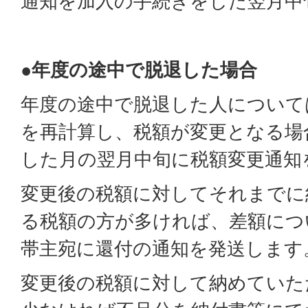
通知を加入の手続きをした翌月中
●年度の途中で脱退した場合
年度の途中で脱退した人について
を再計算し、税額が変更となる場
した月の翌月中旬に税額変更通知
変更後の税額に対してそれまでに
る税額の方が多ければ、差額につ
帯主宛に還付の通知を発送します
変更後の税額に対して納めていた