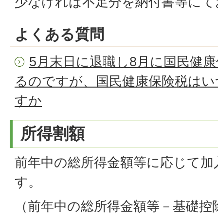
少なければ不足分を納付書等にて
よくある質問
5月末日に退職し8月に国民健
るのですが、国民健康保険税はい
すか
所得割額
前年中の総所得金額等に応じて加
す。
（前年中の総所得金額等－基礎控