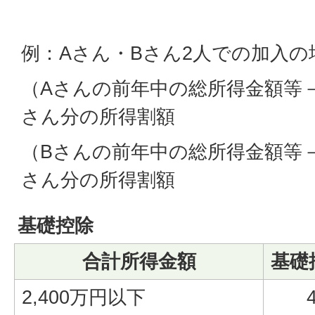
例：Aさん・Bさん2人での加入の
（Aさんの前年中の総所得金額等－
さん分の所得割額
（Bさんの前年中の総所得金額等－
さん分の所得割額
基礎控除
合計所得金額
基礎
2,400万円以下