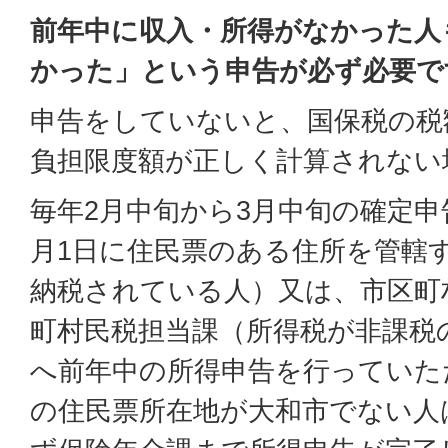
前年中に収入・所得がなかった人
かった」という申告が必ず必要で
申告をしていないと、国保税の税
負担限度額が正しく計算されない
毎年2月中旬から3月中旬の確定申
月1日に住民票のある住所を管轄
納税されている人）又は、市区町
町村民税担当課（所得税が非課税
へ前年中の所得申告を行っていた
の住民票所在地が大和市でない人