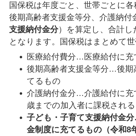
国保税は年度ごと、世帯ごとに各
後期高齢者支援金等分、介護納付
支援納付金分
）を算定し、合計し
となります。国保税はまとめて世
医療給付費分…医療給付に充
後期高齢者支援金等分…後期
てるもの
介護納付金分…介護給付に充て
歳までの加入者に課税される
子ども・子育て支援納付金分
金制度に充てるもの（令和8