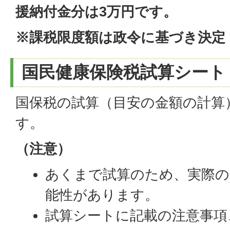
援納付金分は3万円です。
※課税限度額は政令に基づき決定
国民健康保険税試算シート
国保税の試算（目安の金額の計算
す。
（注意）
あくまで試算のため、実際の
能性があります。
試算シートに記載の注意事項