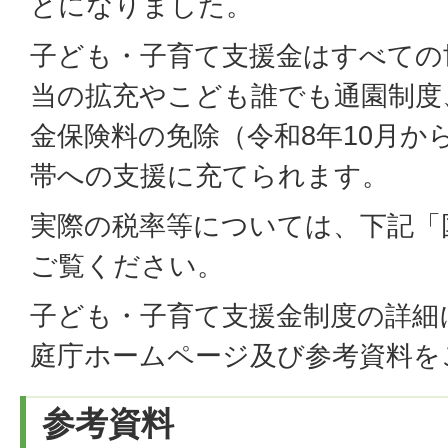
とになりました。
子ども・子育て支援金はすべての
当の拡充やこども誰でも通園制度
金保険料の免除（令和8年10月か
帯への支援に充てられます。
実際の税率等については、下記「
ご覧ください。
子ども・子育て支援金制度の詳細
庭庁ホームページ及び参考資料を
参考資料