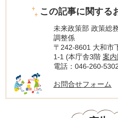
この記事に関する
未来政策部 政策総務
調整係
〒242-8601 大和市
1-1 (本庁舎3階
案内
電話：046-260-530
お問合せフォーム