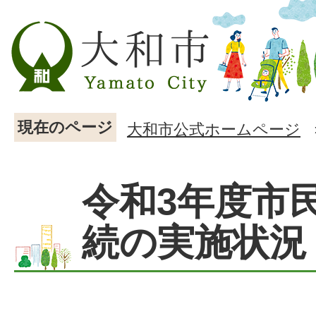
現在のページ
大和市公式ホームページ
令和3年度市
続の実施状況