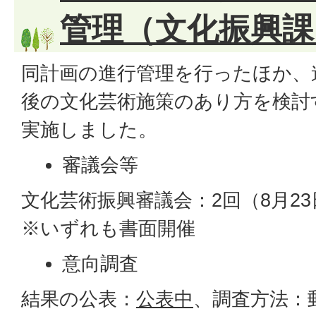
管理（文化振興課
同計画の進行管理を行ったほか、
後の文化芸術施策のあり方を検討
実施しました。
審議会等
文化芸術振興審議会：2回（8月23
※いずれも書面開催
意向調査
結果の公表：
公表中
、調査方法：