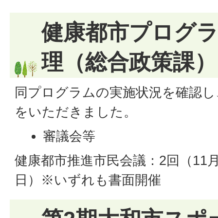
健康都市プログ
理（総合政策課）
同プログラムの実施状況を確認し
をいただきました。
審議会等
健康都市推進市民会議：2回（11月
日）※いずれも書面開催