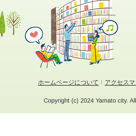
ホームページについて
アクセスマ
Copyright (c) 2024 Yamato city. Al