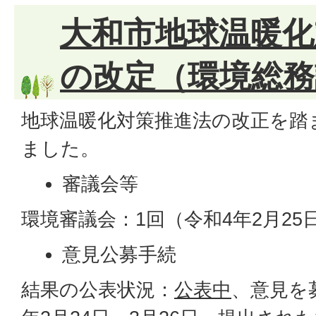
大和市地球温暖化
の改定（環境総務
地球温暖化対策推進法の改正を踏
ました。
審議会等
環境審議会：1回（令和4年2月25
意見公募手続
結果の公表状況：
公表中
、意見を