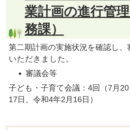
業計画の進行管理
務課）
第二期計画の実施状況を確認し、
いただきました。
審議会等
子ども・子育て会議：4回（7月20日
17日、令和4年2月16日）